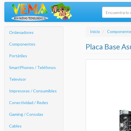
Inicio
Componente
Ordenadores
Componentes
Placa Base A
Portátiles
SmartPhones / Teléfonos
Televisor
Impresoras / Consumibles
Conectividad / Redes
Gaming / Consolas
Cables