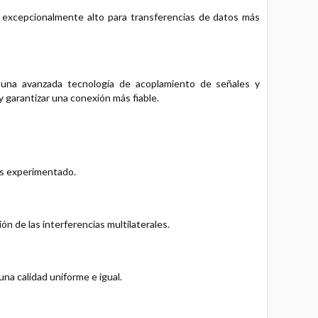
excepcionalmente alto para transferencias de datos más
una avanzada tecnología de acoplamiento de señales y
 garantizar una conexión más fiable.
as experimentado.
ón de las interferencias multilaterales.
na calidad uniforme e igual.