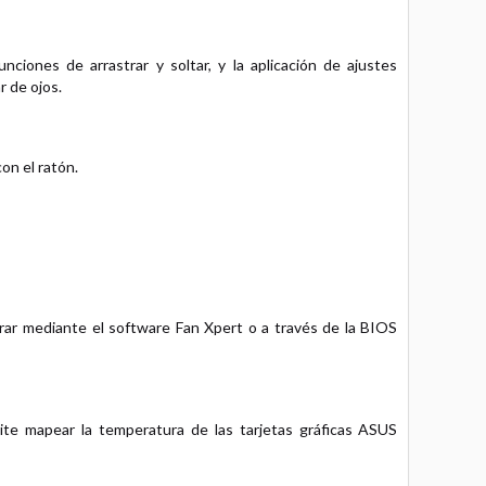
ciones de arrastrar y soltar, y la aplicación de ajustes
r de ojos.
on el ratón.
rar mediante el software Fan Xpert o a través de la BIOS
te mapear la temperatura de las tarjetas gráficas ASUS