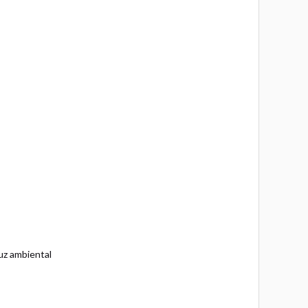
uz ambiental