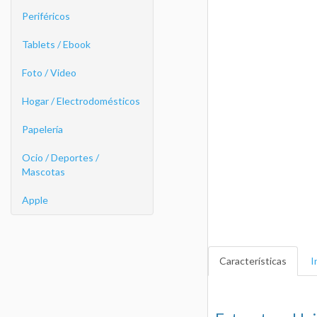
Periféricos
Tablets / Ebook
Foto / Video
Hogar / Electrodomésticos
Papelería
Ocio / Deportes /
Mascotas
Apple
Características
I