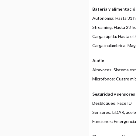
Batería y alimentació
Autonomía: Hasta 31 h
Streaming: Hasta 28 h
Carga rápida: Hasta el
Carga inalámbrica: Mag
Audio
Altavoces: Sistema est
Micrófonos: Cuatro mic
Seguridad y sensores
Desbloqueo: Face ID
Sensores: LiDAR, acele
Funciones: Emergencia 