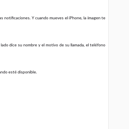
las notificaciones. Y cuando mueves el iPhone, la imagen te
do dice su nombre y el motivo de su llamada, el teléfono
ando esté disponible.