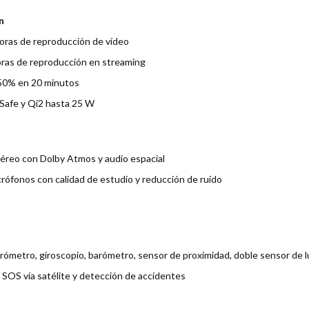
n
oras de reproducción de vídeo
oras de reproducción en streaming
 50% en 20 minutos
Safe y Qi2 hasta 25 W
éreo con Dolby Atmos y audio espacial
rófonos con calidad de estudio y reducción de ruido
rómetro, giroscopio, barómetro, sensor de proximidad, doble sensor de l
SOS vía satélite y detección de accidentes