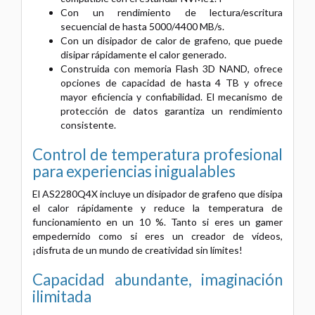
Con un rendimiento de lectura/escritura
secuencial de hasta 5000/4400 MB/s.
Con un disipador de calor de grafeno, que puede
disipar rápidamente el calor generado.
Construida con memoria Flash 3D NAND, ofrece
opciones de capacidad de hasta 4 TB y ofrece
mayor eficiencia y confiabilidad. El mecanismo de
protección de datos garantiza un rendimiento
consistente.
Control de temperatura profesional
para experiencias inigualables
El AS2280Q4X incluye un disipador de grafeno que disipa
el calor rápidamente y reduce la temperatura de
funcionamiento en un 10 %. Tanto si eres un gamer
empedernido como si eres un creador de vídeos,
¡disfruta de un mundo de creatividad sin límites!
Capacidad abundante, imaginación
ilimitada