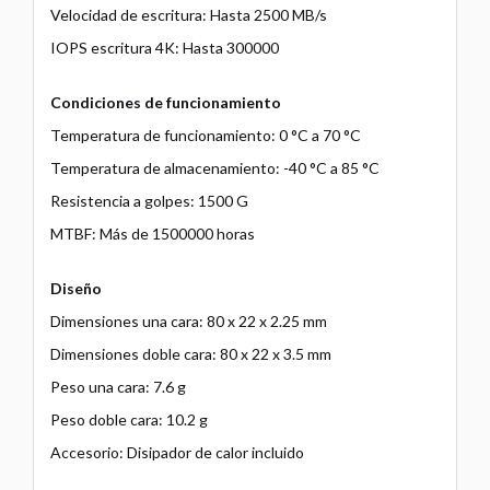
Velocidad de escritura: Hasta 2500 MB/s
IOPS escritura 4K: Hasta 300000
Condiciones de funcionamiento
Temperatura de funcionamiento: 0 °C a 70 °C
Temperatura de almacenamiento: -40 °C a 85 °C
Resistencia a golpes: 1500 G
MTBF: Más de 1500000 horas
Diseño
Dimensiones una cara: 80 x 22 x 2.25 mm
Dimensiones doble cara: 80 x 22 x 3.5 mm
Peso una cara: 7.6 g
Peso doble cara: 10.2 g
Accesorio: Disipador de calor incluido