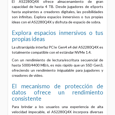
El AS2280Q4X ofrece almacenamiento de gran
capacidad de hasta 4 TB. Desde jugadores de eSports
hasta aspirantes a creadores digitales, las posibilidades
son infinitas. Explora espacios inmersivos o tus propias
ideas con el AS2280Q4X y disfruta de espacio de sobra.
Explora espacios inmersivos o tus
propias ideas
La ultrarrápida interfaz PCIe Gen4 x4 del AS2280Q4X es
totalmente compatible con el estándar NVMe 1.4.
Con un rendimiento de lectura/escritura secuencial de
hasta 5000/4400 MB/s, es más rápido que un SSD Gen3,
ofreciendo un rendimiento inigualable para jugadores y
creadores de vídeo.
El mecanismo de protección de
datos ofrece un rendimiento
consistente
Para brindar a los usuarios una experiencia de alta
velocidad impecable, el AS2280Q4X incorpora diversas