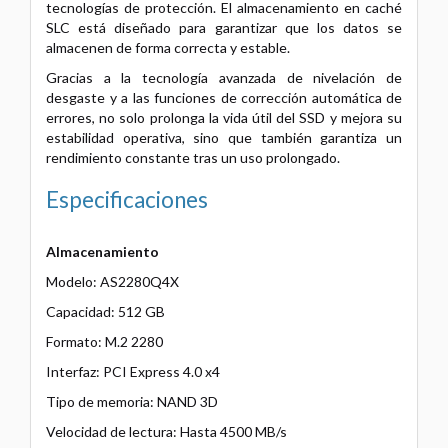
tecnologías de protección. El almacenamiento en caché
SLC está diseñado para garantizar que los datos se
almacenen de forma correcta y estable.
Gracias a la tecnología avanzada de nivelación de
desgaste y a las funciones de corrección automática de
errores, no solo prolonga la vida útil del SSD y mejora su
estabilidad operativa, sino que también garantiza un
rendimiento constante tras un uso prolongado.
Especificaciones
Almacenamiento
Modelo: AS2280Q4X
Capacidad: 512 GB
Formato: M.2 2280
Interfaz: PCI Express 4.0 x4
Tipo de memoria: NAND 3D
Velocidad de lectura: Hasta 4500 MB/s