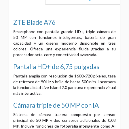
ZTE Blade A76
Smartphone con pantalla grande HD+, triple cámara de
50 MP con funciones inteligentes, batería de gran
capacidad y un diseño moderno disponible en tres
colores. Ofrece una experiencia fluida gracias a su
procesador octa-core y conectividad avanzada.
Pantalla HD+ de 6,75 pulgadas
Pantalla amplia con resolución de 1600x720 píxeles, tasa
de refresco de 90 Hz y brillo de hasta 500 nits. Incorpora
la funcionalidad Live Island 2.0 para una experiencia visual
más interactiva.
Cámara triple de 50 MP con IA
Sistema de cámara trasera compuesto por sensor
principal de 50 MP y dos sensores adicionales de 0,08
MP. Incluye funciones de fotografía inteligente como AI