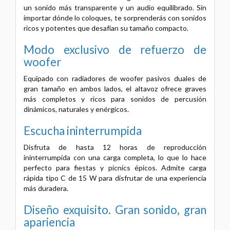
un sonido más transparente y un audio equilibrado. Sin
importar dónde lo coloques, te sorprenderás con sonidos
ricos y potentes que desafían su tamaño compacto.
Modo exclusivo de refuerzo de
woofer
Equipado con radiadores de woofer pasivos duales de
gran tamaño en ambos lados, el altavoz ofrece graves
más completos y ricos para sonidos de percusión
dinámicos, naturales y enérgicos.
Escucha ininterrumpida
Disfruta de hasta 12 horas de reproducción
ininterrumpida con una carga completa, lo que lo hace
perfecto para fiestas y picnics épicos. Admite carga
rápida tipo C de 15 W para disfrutar de una experiencia
más duradera.
Diseño exquisito.
Gran sonido, gran
apariencia