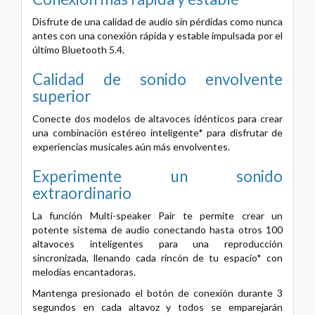
Disfrute de una calidad de audio sin pérdidas como nunca
antes con una conexión rápida y estable impulsada por el
último Bluetooth 5.4.
Calidad de sonido envolvente
superior
Conecte dos modelos de altavoces idénticos para crear
una combinación estéreo inteligente* para disfrutar de
experiencias musicales aún más envolventes.
Experimente un sonido
extraordinario
La función Multi-speaker Pair te permite crear un
potente sistema de audio conectando hasta otros 100
altavoces
inteligentes para una reproducción
sincronizada, llenando cada rincón de tu espacio* con
melodías encantadoras.
Mantenga presionado el botón de conexión durante 3
segundos en cada altavoz y todos se emparejarán