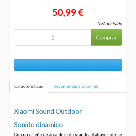
50,99 €
*IVA Incluido
Comprar
Características
Recomendar a un amigo
Xiaomi Sound Outdoor
Sonido dinámico
Con un diseño de área de malla grande, el altavoz ofrece