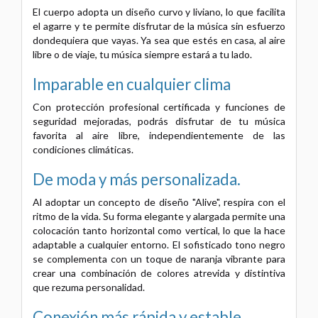
El cuerpo adopta un diseño curvo y liviano, lo que facilita
el agarre y te permite disfrutar de la música sin esfuerzo
dondequiera que vayas. Ya sea que estés en casa, al aire
libre o de viaje, tu música siempre estará a tu lado.
Imparable en cualquier clima
Con protección profesional certificada y funciones de
seguridad mejoradas, podrás disfrutar de tu música
favorita al aire libre, independientemente de las
condiciones climáticas.
De moda y más personalizada.
Al adoptar un concepto de diseño "Alive", respira con el
ritmo de la vida. Su forma elegante y alargada permite una
colocación tanto horizontal como vertical, lo que la hace
adaptable a cualquier entorno. El sofisticado tono negro
se complementa con un toque de naranja vibrante para
crear una combinación de colores atrevida y distintiva
que rezuma personalidad.
Conexión más rápida y estable