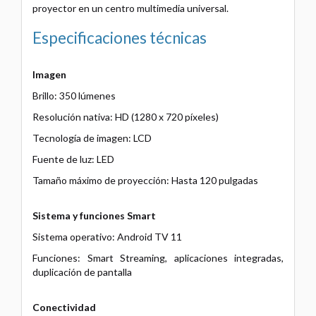
proyector en un centro multimedia universal.
Especificaciones técnicas
Imagen
Brillo: 350 lúmenes
Resolución nativa: HD (1280 x 720 píxeles)
Tecnología de imagen: LCD
Fuente de luz: LED
Tamaño máximo de proyección: Hasta 120 pulgadas
Sistema y funciones Smart
Sistema operativo: Android TV 11
Funciones: Smart Streaming, aplicaciones integradas,
duplicación de pantalla
Conectividad