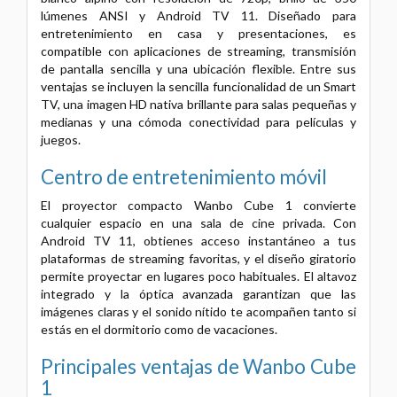
lúmenes ANSI y Android TV 11. Diseñado para
entretenimiento en casa y presentaciones, es
compatible con aplicaciones de streaming, transmisión
de pantalla sencilla y una ubicación flexible. Entre sus
ventajas se incluyen la sencilla funcionalidad de un Smart
TV, una imagen HD nativa brillante para salas pequeñas y
medianas y una cómoda conectividad para películas y
juegos.
Centro de entretenimiento móvil
El proyector compacto Wanbo Cube 1 convierte
cualquier espacio en una sala de cine privada. Con
Android TV 11, obtienes acceso instantáneo a tus
plataformas de streaming favoritas, y el diseño giratorio
permite proyectar en lugares poco habituales. El altavoz
integrado y la óptica avanzada garantizan que las
imágenes claras y el sonido nítido te acompañen tanto si
estás en el dormitorio como de vacaciones.
Principales ventajas de Wanbo Cube
1