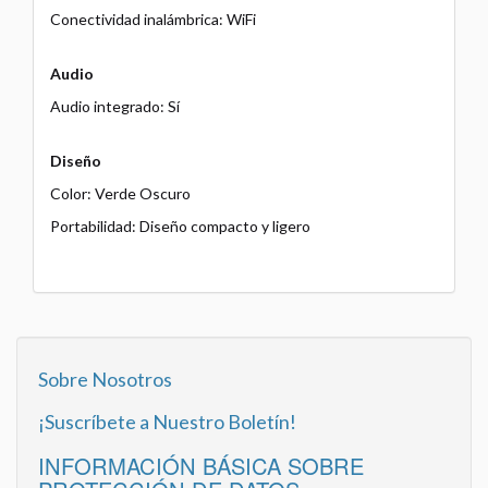
Conectividad inalámbrica: WiFi
Audio
Audio integrado: Sí
Diseño
Color: Verde Oscuro
Portabilidad: Diseño compacto y ligero
Sobre Nosotros
¡Suscríbete a Nuestro Boletín!
INFORMACIÓN BÁSICA SOBRE