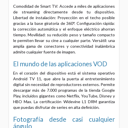
Comodidad de Smart TV: Accede a miles de aplicaciones
de streaming directamente desde tu dispositivo.
Libertad de instalación: Proyección en el techo posible
gracias a la base giratoria de 360°. Configuración rápida:
la corrección automática y el enfoque eléctrico ahorran
tiempo. Movilidad: su reducido peso y tamaño compacto
le permiten llevar su cine a cualquier parte. Versátil: una
amplia gama de conectores y conectividad inalámbrica
admite cualquier fuente de imagen.
El mundo de las aplicaciones VOD
En el corazón del dispositivo está el sistema operativo
Android TV 11, que abre la puerta al entretenimiento
digital sin necesidad de reproductores externos. Permite
descargar más de 7.000 programas de la tienda Google
Play, incluidos gigantes como Netflix, YouTube, Disney y
HBO Max. La certificación Widevine L1 DRM garantiza
que puedas disfrutar de series en alta definición.
Fotografía desde casi cualquier
ángulo