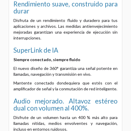
Rendimiento suave, construido para
durar
Disfruta de un rendimiento fluido y duradero para tus
aplicaciones y archivos. Las medidas antienvejecimiento
mejoradas garantizan una experiencia de ejecución sin
interrupciones.
SuperLink de IA
Siempre conectado, siempre fluido
El nuevo diseño de 360° garantiza una señal potente en
llamadas, navegación y transmisión en vivo.
Mantente conectado dondequiera que estés con el
amplificador de señal y la conmutación de red inteligente.
Audio mejorado. Altavoz estéreo
dual
con volumen al 400%.
Disfrute de un volumen hasta un 400 % más alto para
llamadas nítidas, medios envolventes y navegación,
incluso en entornos ruidosos.