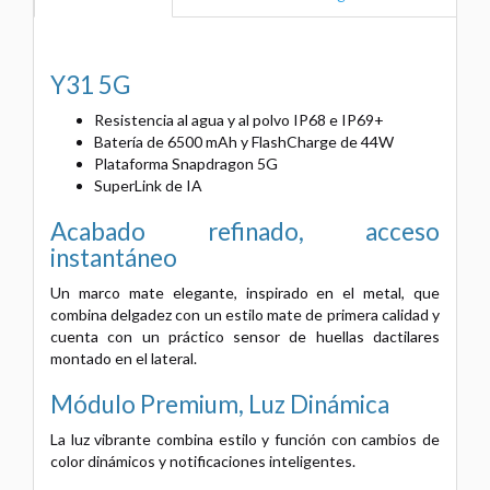
Y31 5G
Resistencia al agua y al polvo IP68 e IP69+
Batería de 6500 mAh y FlashCharge de 44W
Plataforma Snapdragon 5G
SuperLink de IA
Acabado refinado, acceso
instantáneo
Un marco mate elegante, inspirado en el metal, que
combina delgadez con un estilo mate de primera calidad y
cuenta con un práctico sensor de huellas dactilares
montado en el lateral.
Módulo Premium, Luz Dinámica
La luz vibrante combina estilo y función con cambios de
color dinámicos y notificaciones inteligentes.