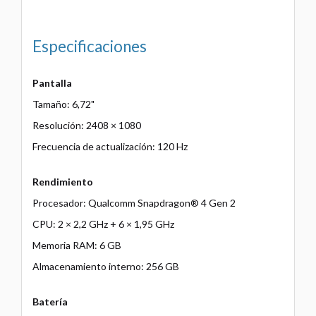
Especificaciones
Pantalla
Tamaño: 6,72"
Resolución: 2408 × 1080
Frecuencia de actualización: 120 Hz
Rendimiento
Procesador: Qualcomm Snapdragon® 4 Gen 2
CPU: 2 × 2,2 GHz + 6 × 1,95 GHz
Memoria RAM: 6 GB
Almacenamiento interno: 256 GB
Batería