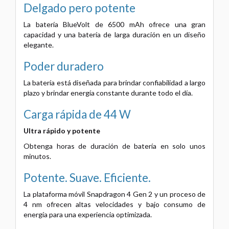
Delgado pero potente
La batería BlueVolt de 6500 mAh ofrece una gran
capacidad y una batería de larga duración en un diseño
elegante.
Poder duradero
La batería está diseñada para brindar confiabilidad a largo
plazo y brindar energía constante durante todo el día.
Carga rápida de 44 W
Ultra rápido y potente
Obtenga horas de duración de batería en solo unos
minutos.
Potente. Suave. Eficiente.
La plataforma móvil Snapdragon 4 Gen 2 y un proceso de
4 nm ofrecen altas velocidades y bajo consumo de
energía para una experiencia optimizada.