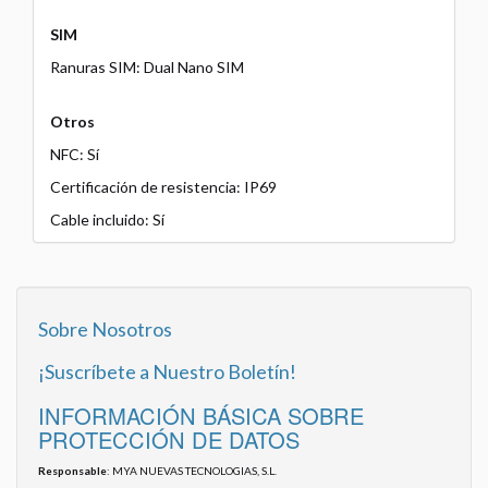
SIM
Ranuras SIM: Dual Nano SIM
Otros
NFC: Sí
Certificación de resistencia: IP69
Cable incluido: Sí
Sobre Nosotros
¡Suscríbete a Nuestro Boletín!
INFORMACIÓN BÁSICA SOBRE
PROTECCIÓN DE DATOS
Responsable
: MYA NUEVAS TECNOLOGIAS, S.L.