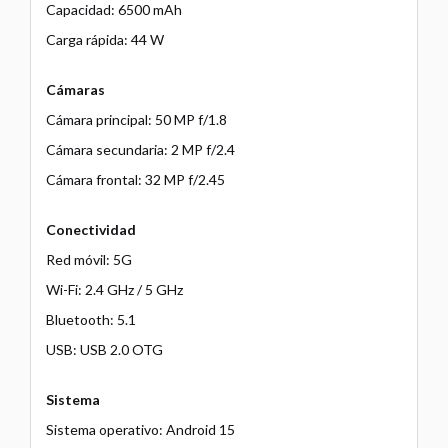
Capacidad: 6500 mAh
Carga rápida: 44 W
Cámaras
Cámara principal: 50 MP f/1.8
Cámara secundaria: 2 MP f/2.4
Cámara frontal: 32 MP f/2.45
Conectividad
Red móvil: 5G
Wi-Fi: 2.4 GHz / 5 GHz
Bluetooth: 5.1
USB: USB 2.0 OTG
Sistema
Sistema operativo: Android 15