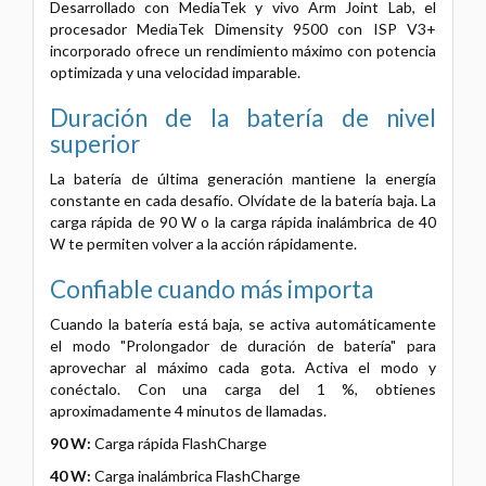
Desarrollado con MediaTek y vivo Arm Joint Lab, el
procesador MediaTek Dimensity 9500 con ISP V3+
incorporado ofrece un rendimiento máximo con potencia
optimizada y una velocidad imparable.
Duración de la batería de nivel
superior
La batería de última generación mantiene la energía
constante en cada desafío. Olvídate de la batería baja. La
carga rápida de 90 W o la carga rápida inalámbrica de 40
W te permiten volver a la acción rápidamente.
Confiable cuando más importa
Cuando la batería está baja, se activa automáticamente
el modo "Prolongador de duración de batería" para
aprovechar al máximo cada gota. Activa el modo y
conéctalo. Con una carga del 1 %, obtienes
aproximadamente 4 minutos de llamadas.
90 W:
Carga rápida FlashCharge
40 W:
Carga inalámbrica FlashCharge