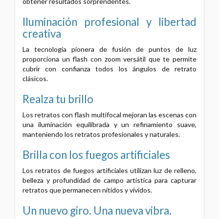
obtener resultados sorprendentes.
Iluminación profesional y libertad
creativa
La tecnología pionera de fusión de puntos de luz
proporciona un flash con zoom versátil que te permite
cubrir con confianza todos los ángulos de retrato
clásicos.
Realza tu brillo
Los retratos con flash multifocal mejoran las escenas con
una iluminación equilibrada y un refinamiento suave,
manteniendo los retratos profesionales y naturales.
Brilla con los fuegos artificiales
Los retratos de fuegos artificiales utilizan luz de relleno,
belleza y profundidad de campo artística para capturar
retratos que permanecen nítidos y vívidos.
Un nuevo giro.
Una nueva vibra.