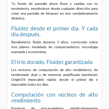
Tu fondo de pantalla ahora fluye y cambia con tu
movimiento, moviéndose desde cualquier dirección para
crear una pantalla de bloqueo en vivo verdaderamente
dinámica.
Fluidez desde el primer día.
Y cada
día después.
Rendimiento fluido durante 5 años, construido sobre
tres pilares: modelado de comportamiento, tecnología
avanzada y ecosistema.
El trío dorado.
Fluidez garantizada
Los motores de computación de alto rendimiento, de
renderizado dual y de memoria amplificada mantienen
OriginOS impecable: rápido desde el primer día e
impecable todos los días.
Computación con núcleos de alto
rendimiento
Potencia de procesamiento significativamente