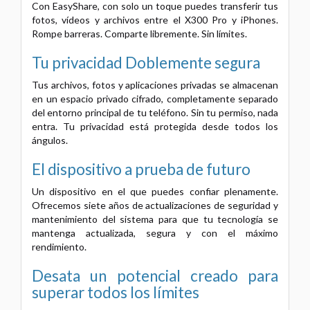
Con EasyShare, con solo un toque puedes transferir tus
fotos, vídeos y archivos entre el X300 Pro y iPhones.
Rompe barreras. Comparte libremente. Sin límites.
Tu privacidad Doblemente segura
Tus archivos, fotos y aplicaciones privadas se almacenan
en un espacio privado cifrado, completamente separado
del entorno principal de tu teléfono. Sin tu permiso, nada
entra. Tu privacidad está protegida desde todos los
ángulos.
El dispositivo a prueba de futuro
Un dispositivo en el que puedes confiar plenamente.
Ofrecemos siete años de actualizaciones de seguridad y
mantenimiento del sistema para que tu tecnología se
mantenga actualizada, segura y con el máximo
rendimiento.
Desata un potencial creado para
superar todos los límites