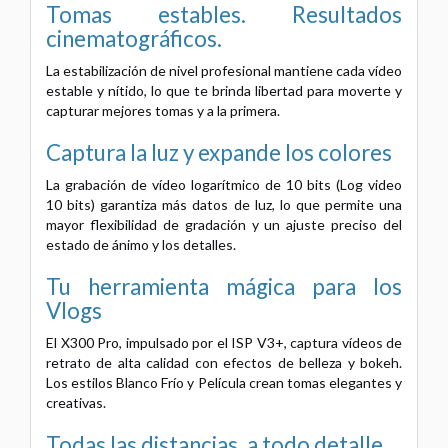
Tomas estables.
Resultados
cinematográficos.
La estabilización de nivel profesional mantiene cada vídeo
estable y nítido, lo que te brinda libertad para moverte y
capturar mejores tomas y a la primera.
Captura la luz y expande los colores
La grabación de vídeo logarítmico de 10 bits (Log video
10 bits) garantiza más datos de luz, lo que permite una
mayor flexibilidad de gradación y un ajuste preciso del
estado de ánimo y los detalles.
Tu herramienta mágica para los
Vlogs
El X300 Pro, impulsado por el ISP V3+, captura vídeos de
retrato de alta calidad con efectos de belleza y bokeh.
Los estilos Blanco Frío y Película crean tomas elegantes y
creativas.
Todas las distancias,
a todo detalle