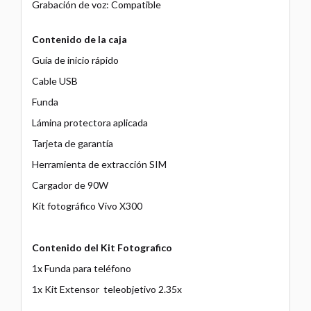
Grabación de voz: Compatible
Contenido de la caja
Guía de inicio rápido
Cable USB
Funda
Lámina protectora aplicada
Tarjeta de garantía
Herramienta de extracción SIM
Cargador de 90W
Kit fotográfico Vivo X300
Contenido del Kit Fotografico
1x Funda para teléfono
1x Kit Extensor teleobjetivo 2.35x