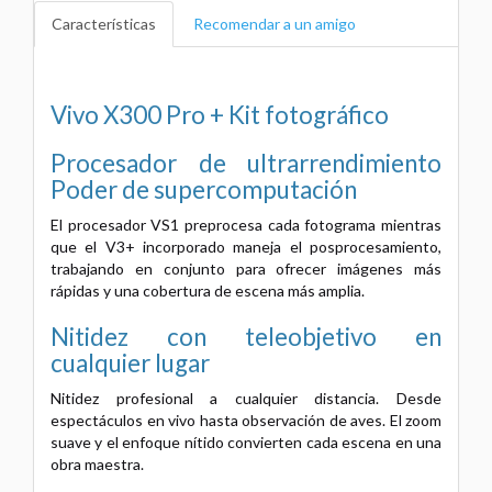
Características
Recomendar a un amigo
Vivo X300 Pro + Kit fotográfico
Procesador de ultrarrendimiento
Poder de supercomputación
El procesador VS1 preprocesa cada fotograma mientras
que el V3+ incorporado maneja el posprocesamiento,
trabajando en conjunto para ofrecer imágenes más
rápidas y una cobertura de escena más amplia.
Nitidez con teleobjetivo en
cualquier lugar
Nitidez profesional a cualquier distancia. Desde
espectáculos en vivo hasta observación de aves. El zoom
suave y el enfoque nítido convierten cada escena en una
obra maestra.