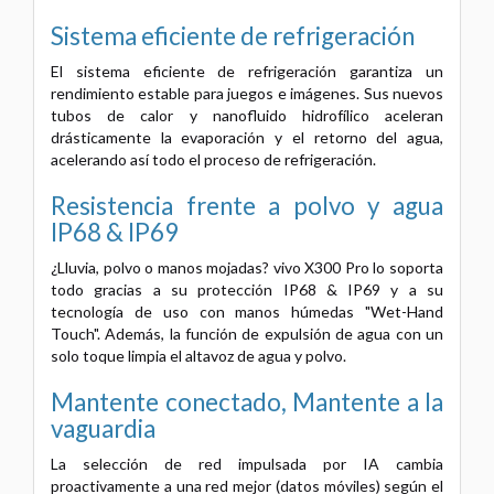
Sistema eficiente de refrigeración
El sistema eficiente de refrigeración garantiza un
rendimiento estable para juegos e imágenes. Sus nuevos
tubos de calor y nanofluido hidrofílico aceleran
drásticamente la evaporación y el retorno del agua,
acelerando así todo el proceso de refrigeración.
Resistencia frente a polvo y agua
IP68 & IP69
¿Lluvia, polvo o manos mojadas? vivo X300 Pro lo soporta
todo gracias a su protección IP68 & IP69 y a su
tecnología de uso con manos húmedas "Wet-Hand
Touch". Además, la función de expulsión de agua con un
solo toque limpia el altavoz de agua y polvo.
Mantente conectado,
Mantente a la
vaguardia
La selección de red impulsada por IA cambia
proactivamente a una red mejor (datos móviles) según el