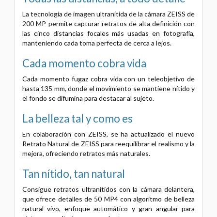
La tecnología de imagen ultranítida de la cámara ZEISS de
200 MP permite capturar retratos de alta definición con
las cinco distancias focales más usadas en fotografía,
manteniendo cada toma perfecta de cerca a lejos.
Cada momento cobra vida
Cada momento fugaz cobra vida con un teleobjetivo de
hasta 135 mm, donde el movimiento se mantiene nítido y
el fondo se difumina para destacar al sujeto.
La belleza tal y como es
En colaboración con ZEISS, se ha actualizado el nuevo
Retrato Natural de ZEISS para reequilibrar el realismo y la
mejora, ofreciendo retratos más naturales.
Tan nítido,
tan natural
Consigue retratos ultranítidos con la cámara delantera,
que ofrece detalles de 50 MP4 con algoritmo de belleza
natural vivo, enfoque automático y gran angular para