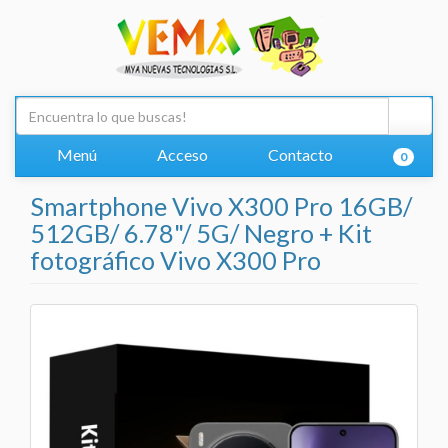
Menú
Acceso
Contacto
0
Smartphone Vivo X300 Pro 16GB/
512GB/ 6.78"/ 5G/ Negro + Kit
fotográfico Vivo X300 Pro