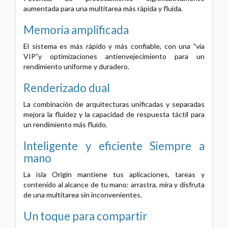
aumentada para una multitarea más rápida y fluida.
Memoria amplificada
El sistema es más rápido y más confiable, con una "vía
VIP”y optimizaciones antienvejecimiento para un
rendimiento uniforme y duradero.
Renderizado dual
La combinación de arquitecturas unificadas y separadas
mejora la fluidez y la capacidad de respuesta táctil para
un rendimiento más fluido.
Inteligente y eficiente
Siempre a
mano
La isla Origin mantiene tus aplicaciones, tareas y
contenido al alcance de tu mano: arrastra, mira y disfruta
de una multitarea sin inconvenientes.
Un toque para compartir