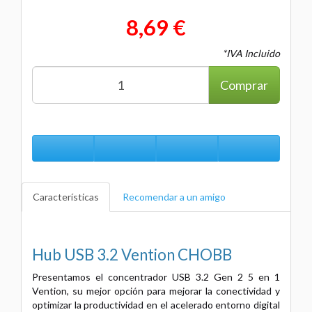
8,69 €
*IVA Incluido
Comprar
Características
Recomendar a un amigo
Hub USB 3.2 Vention CHOBB
Presentamos el concentrador USB 3.2 Gen 2 5 en 1
Vention, su mejor opción para mejorar la conectividad y
optimizar la productividad en el acelerado entorno digital