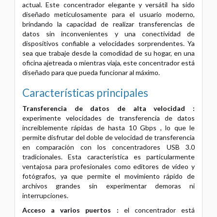
actual. Este concentrador elegante y versátil ha sido
diseñado meticulosamente para el usuario moderno,
brindando la capacidad de realizar transferencias de
datos sin inconvenientes y una conectividad de
dispositivos confiable a velocidades sorprendentes. Ya
sea que trabaje desde la comodidad de su hogar, en una
oficina ajetreada o mientras viaja, este concentrador está
diseñado para que pueda funcionar al máximo.
Características principales
Transferencia de datos de alta velocidad :
experimente velocidades de transferencia de datos
increíblemente rápidas de hasta 10 Gbps , lo que le
permite disfrutar del doble de velocidad de transferencia
en comparación con los concentradores USB 3.0
tradicionales. Esta característica es particularmente
ventajosa para profesionales como editores de video y
fotógrafos, ya que permite el movimiento rápido de
archivos grandes sin experimentar demoras ni
interrupciones.
Acceso a varios puertos :
el concentrador está