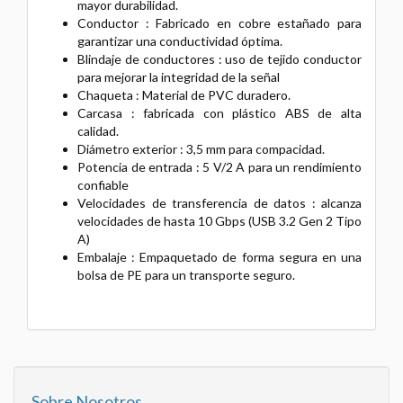
mayor durabilidad.
Conductor : Fabricado en cobre estañado para
garantizar una conductividad óptima.
Blindaje de conductores : uso de tejido conductor
para mejorar la integridad de la señal
Chaqueta : Material de PVC duradero.
Carcasa : fabricada con plástico ABS de alta
calidad.
Diámetro exterior : 3,5 mm para compacidad.
Potencia de entrada : 5 V/2 A para un rendimiento
confiable
Velocidades de transferencia de datos : alcanza
velocidades de hasta 10 Gbps (USB 3.2 Gen 2 Tipo
A)
Embalaje : Empaquetado de forma segura en una
bolsa de PE para un transporte seguro.
Sobre Nosotros