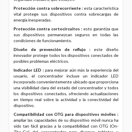
Protección contra sobrecorriente :
esta característica
vital protege sus dispositivos contra sobrecargas de
energía inesperadas.
Protección contra cortocircuitos :
esto garantiza que
sus dispositivos permanezcan seguros en todas las
condiciones de funcionamiento.
Diseño de prevención de reflujo :
este diseño
innovador protege todos los dispositivos conectados de
posibles problemas eléctricos.
Indicador LED :
para mejorar aún más la experiencia del
usuario, el concentrador incluye un indicador LED
incorporado convenientemente ubicado que proporciona
una visibilidad clara del estado del concentrador y todos
los dispositivos conectados, ofreciendo actualizaciones
en tiempo real sobre la actividad y la conectividad del
dispositivo.
Compatibilidad con OTG para dispositivos móviles :
ampliar las capacidades de su dispositivo móvil nunca ha
sido tan fácil gracias a la compatibilidad con OTG (On-
The-Go) del concentrador para diversas tabletas y