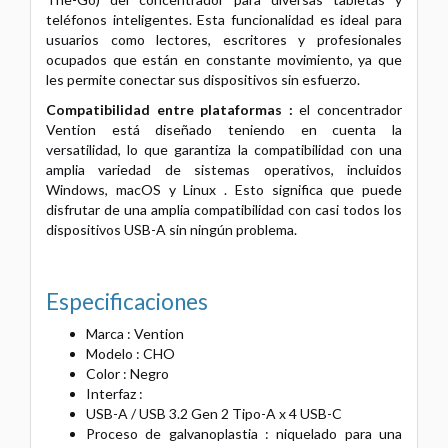
teléfonos inteligentes. Esta funcionalidad es ideal para
usuarios como lectores, escritores y profesionales
ocupados que están en constante movimiento, ya que
les permite conectar sus dispositivos sin esfuerzo.
Compatibilidad entre plataformas :
el concentrador
Vention está diseñado teniendo en cuenta la
versatilidad, lo que garantiza la compatibilidad con una
amplia variedad de sistemas operativos, incluidos
Windows, macOS y Linux . Esto significa que puede
disfrutar de una amplia compatibilidad con casi todos los
dispositivos USB-A sin ningún problema.
Especificaciones
Marca : Vention
Modelo : CHO
Color : Negro
Interfaz :
USB-A / USB 3.2 Gen 2 Tipo-A x 4
USB-C
Proceso de galvanoplastia : niquelado para una