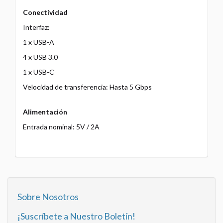
Conectividad
Interfaz:
1 x USB-A
4 x USB 3.0
1 x USB-C
Velocidad de transferencia: Hasta 5 Gbps
Alimentación
Entrada nominal: 5V / 2A
Sobre Nosotros
¡Suscríbete a Nuestro Boletín!