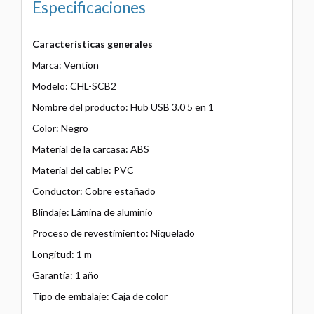
Especificaciones
Características generales
Marca: Vention
Modelo: CHL-SCB2
Nombre del producto: Hub USB 3.0 5 en 1
Color: Negro
Material de la carcasa: ABS
Material del cable: PVC
Conductor: Cobre estañado
Blindaje: Lámina de aluminio
Proceso de revestimiento: Niquelado
Longitud: 1 m
Garantía: 1 año
Tipo de embalaje: Caja de color