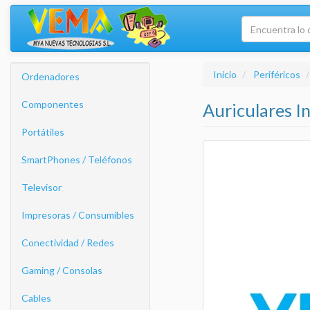
Inicio
Periféricos
Ordenadores
Componentes
Auriculares I
Portátiles
SmartPhones / Teléfonos
Televisor
Impresoras / Consumibles
Conectividad / Redes
Gaming / Consolas
Cables