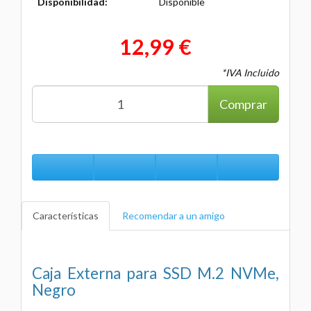
Disponibilidad:
Disponible
12,99 €
*IVA Incluido
Comprar
Características
Recomendar a un amigo
Caja Externa para SSD M.2 NVMe,
Negro