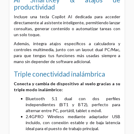
productividad
Incluye una tecla Copilot AI dedicada para acceder
directamente al asistente inteligente, permitiendo lanzar
consultas, generar contenido o automatizar tareas con
un solo toque.
Además, integra atajos específicos a calculadora y
controles multimedia, junto con un layout dual PC/Mac,
para que tengas tus funciones más usadas siempre a
mano sin depender de software adicional.
Triple conectividad inalámbrica
Conecta y cambia de dispositivo al vuelo gracias a su
triple modo inalámbrico:
Bluetooth 5.1 dual con dos perfiles
independientes (BT1 y BT2), perfecto para
alternar entre PC, portátil, tablet o móvil.
2.4GPRO Wireless mediante adaptador USB
incluido, con conexión estable y de baja latencia
ideal para el puesto de trabajo principal.