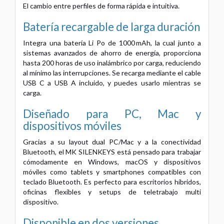
El cambio entre perfiles de forma rápida e intuitiva.
Batería recargable de larga duración
Integra una batería Li Po de 1000 mAh, la cual junto a
sistemas avanzados de ahorro de energía, proporciona
hasta 200 horas de uso inalámbrico por carga, reduciendo
al mínimo las interrupciones. Se recarga mediante el cable
USB C a USB A incluido, y puedes usarlo mientras se
carga.
Diseñado para PC, Mac y
dispositivos móviles
Gracias a su layout dual PC/Mac y a la conectividad
Bluetooth, el MK SILENKEYS está pensado para trabajar
cómodamente en Windows, macOS y dispositivos
móviles como tablets y smartphones compatibles con
teclado Bluetooth. Es perfecto para escritorios híbridos,
oficinas flexibles y setups de teletrabajo multi
dispositivo.
Disponible en dos versiones