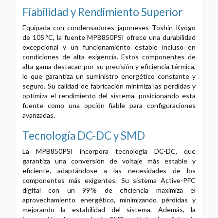
Fiabilidad y Rendimiento Superior
Equipada con condensadores japoneses Toshin Kyogo
de 105 °C, la fuente MPB850PSI ofrece una durabilidad
excepcional y un funcionamiento estable incluso en
condiciones de alta exigencia. Estos componentes de
alta gama destacan por su precisión y eficiencia térmica,
lo que garantiza un suministro energético constante y
seguro. Su calidad de fabricación minimiza las pérdidas y
optimiza el rendimiento del sistema, posicionando esta
fuente como una opción fiable para configuraciones
avanzadas.
Tecnología DC-DC y SMD
La MPB850PSI incorpora tecnología DC-DC, que
garantiza una conversión de voltaje más estable y
eficiente, adaptándose a las necesidades de los
componentes más exigentes. Su sistema Active-PFC
digital con un 99 % de eficiencia maximiza el
aprovechamiento energético, minimizando pérdidas y
mejorando la estabilidad del sistema. Además, la