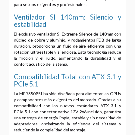
para setups exigentes y profesionales.
Ventilador SI 140mm: Silencio y
estabilidad
El exclusivo ventilador SI Extreme Silence de 140mm con
núcleo de cobre y aluminio, y rodamientos FDB de larga
duración, proporciona un flujo de aire eficiente con una
rotación ultraestable y silenciosa. Esta tecnología reduce
la fricción y el ruido, aumentando la durabilidad y el
confort acústico del sistema.
Compatibilidad Total con ATX 3.1 y
PCIe 5.1
La MPB850PSI ha sido diseñada para alimentar las GPUs
y componentes más exigentes del mercado. Gracias a su
compatibilidad con los nuevos estándares ATX 3.1 y
PCIe 5.1 con conector nativo 12V 2x6 incluido, garantiza
una entrega de energía limpia, estable y sin necesidad de
adaptadores, optimizando la eficiencia del sistema y
reduciendo la complejidad del montaje.