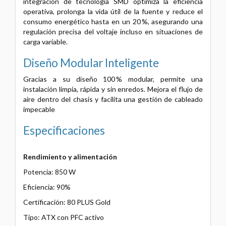
integración de tecnología SMD optimiza la eficiencia
operativa, prolonga la vida útil de la fuente y reduce el
consumo energético hasta en un 20 %, asegurando una
regulación precisa del voltaje incluso en situaciones de
carga variable.
Diseño Modular Inteligente
Gracias a su diseño 100 % modular, permite una
instalación limpia, rápida y sin enredos. Mejora el flujo de
aire dentro del chasis y facilita una gestión de cableado
impecable
Especificaciones
Rendimiento y alimentación
Potencia: 850 W
Eficiencia: 90%
Certificación: 80 PLUS Gold
Tipo: ATX con PFC activo