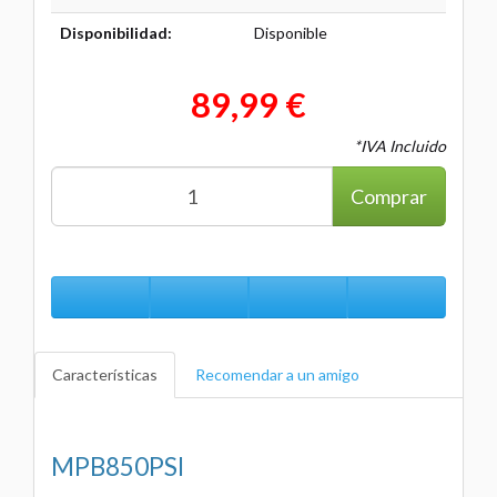
Disponibilidad:
Disponible
89,99 €
*IVA Incluido
Comprar
Características
Recomendar a un amigo
MPB850PSI