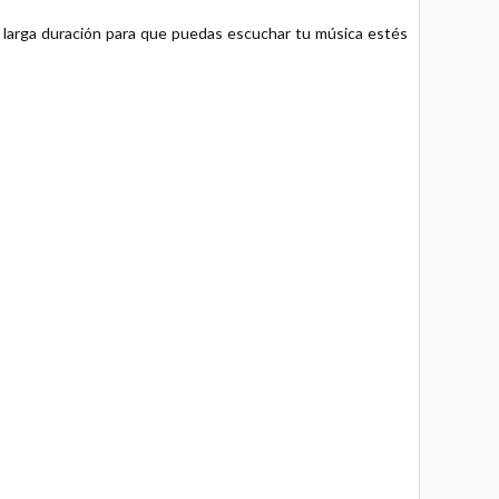
 larga duración para que puedas escuchar tu música estés