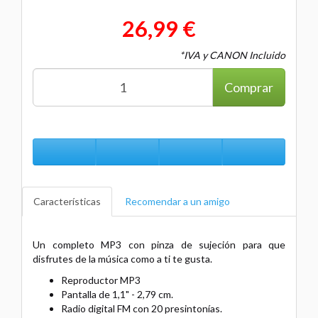
26,99 €
*IVA y CANON Incluido
Comprar
Características
Recomendar a un amigo
Un completo MP3 con pinza de sujeción para que
disfrutes de la música como a ti te gusta.
Reproductor MP3
Pantalla de 1,1" - 2,79 cm.
Radio digital FM con 20 presintonías.