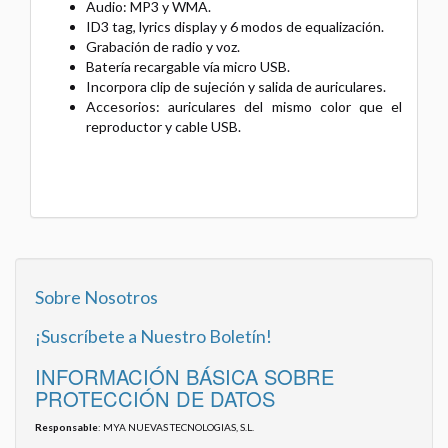
Audio: MP3 y WMA.
ID3 tag, lyrics display y 6 modos de equalización.
Grabación de radio y voz.
Batería recargable vía micro USB.
Incorpora clip de sujeción y salida de auriculares.
Accesorios: auriculares del mismo color que el
reproductor y cable USB.
Sobre Nosotros
¡Suscríbete a Nuestro Boletín!
INFORMACIÓN BÁSICA SOBRE
PROTECCIÓN DE DATOS
Responsable
: MYA NUEVAS TECNOLOGIAS, S.L.