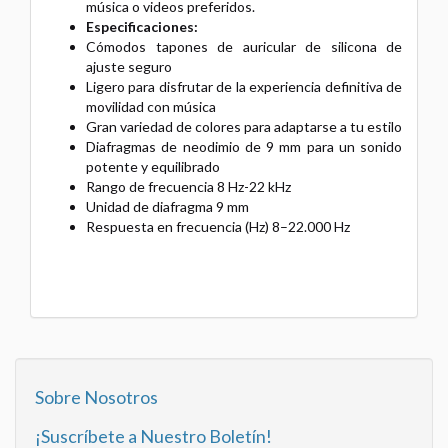
música o videos preferidos.
Especificaciones:
Cómodos tapones de auricular de silicona de
ajuste seguro
Ligero para disfrutar de la experiencia definitiva de
movilidad con música
Gran variedad de colores para adaptarse a tu estilo
Diafragmas de neodimio de 9 mm para un sonido
potente y equilibrado
Rango de frecuencia 8 Hz-22 kHz
Unidad de diafragma 9 mm
Respuesta en frecuencia (Hz) 8–22.000 Hz
Sobre Nosotros
¡Suscríbete a Nuestro Boletín!