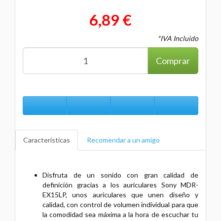
6,89 €
*IVA Incluido
Comprar
Características
Recomendar a un amigo
Disfruta de un sonido con gran calidad de
definición gracias a los auriculares Sony MDR-
EX15LP, unos auriculares que unen diseño y
calidad, con control de volumen individual para que
la comodidad sea máxima a la hora de escuchar tu