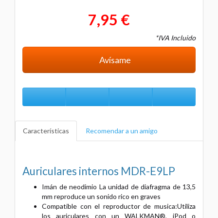
7,95 €
*IVA Incluido
Avísame
Características
Recomendar a un amigo
Auriculares internos MDR-E9LP
Imán de neodimio La unidad de diafragma de 13,5
mm reproduce un sonido rico en graves
Compatible con el reproductor de musica:Utiliza
los auriculares con un WALKMAN®, iPod o