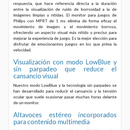
respuesta, que hace referencia directa a la duración
entre la visualización de ruido de borrosidad a la de
imágenes limpias y nítidas. El monitor para juegos de
Philips con MPRT de 1 ms elimina de forma eficaz el
movimiento de imagen y el movimiento borroso,
ofreciendo un aspecto visual más nítido y preciso para
mejorar la experiencia de juego. Es la mejor elección para
disfrutar de emocionantes juegos en los que prima la
velocidad.
Visualización con modo LowBlue y
sin parpadeo que reduce el
cansancio visual
Nuestro modo LowBlue y la tecnología sin parpadeo se
han desarrollado para reducir el cansancio y la tensión
ocular que suele ocasionar pasar muchas horas delante
de un monitor.
Altavoces estéreo incorporados
para contenido multimedia