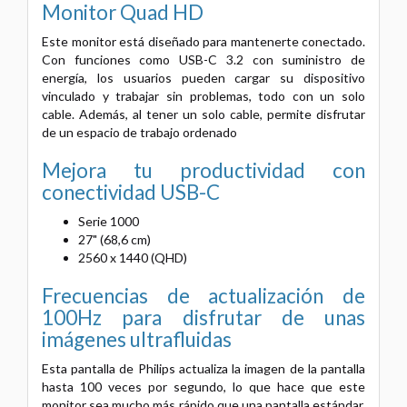
Monitor Quad HD
Este monitor está diseñado para mantenerte conectado.
Con funciones como USB-C 3.2 con suministro de
energía, los usuarios pueden cargar su dispositivo
vinculado y trabajar sin problemas, todo con un solo
cable. Además, al tener un solo cable, permite disfrutar
de un espacio de trabajo ordenado
Mejora tu productividad con
conectividad USB-C
Serie 1000
27" (68,6 cm)
2560 x 1440 (QHD)
Frecuencias de actualización de
100Hz para disfrutar de unas
imágenes ultrafluidas
Esta pantalla de Philips actualiza la imagen de la pantalla
hasta 100 veces por segundo, lo que hace que este
monitor sea mucho más rápido que una pantalla estándar.