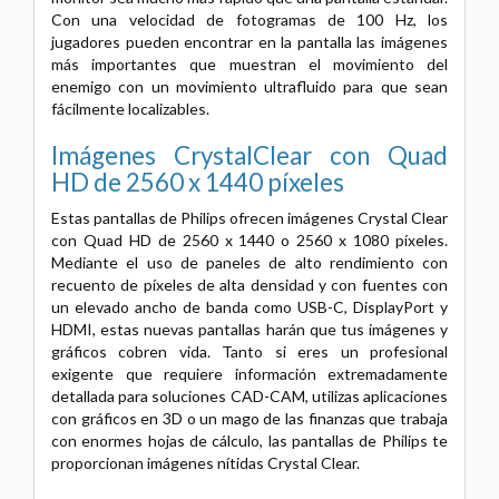
Con una velocidad de fotogramas de 100 Hz, los
jugadores pueden encontrar en la pantalla las imágenes
más importantes que muestran el movimiento del
enemigo con un movimiento ultrafluido para que sean
fácilmente localizables.
Imágenes CrystalClear con Quad
HD de 2560 x 1440 píxeles
Estas pantallas de Philips ofrecen imágenes Crystal Clear
con Quad HD de 2560 x 1440 o 2560 x 1080 píxeles.
Mediante el uso de paneles de alto rendimiento con
recuento de píxeles de alta densidad y con fuentes con
un elevado ancho de banda como USB-C, DisplayPort y
HDMI, estas nuevas pantallas harán que tus imágenes y
gráficos cobren vida. Tanto si eres un profesional
exigente que requiere información extremadamente
detallada para soluciones CAD-CAM, utilizas aplicaciones
con gráficos en 3D o un mago de las finanzas que trabaja
con enormes hojas de cálculo, las pantallas de Philips te
proporcionan imágenes nítidas Crystal Clear.