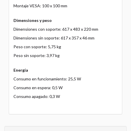
Montaje VESA: 100 x 100 mm
Dimensiones y peso
Dimensiones con soporte: 617 x 483 x 220 mm
Dimensiones sin soporte: 617 x 357 x 46 mm
Peso con soporte: 5,75 kg
Peso sin soporte: 3,97 kg
Energía
Consumo en funcionamiento: 25,5 W
Consumo en espera: 0,5 W
Consumo apagado: 0,3 W