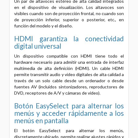
Un par de altavoces estéreo de alta calidad integrados
en el dispositivo de visualización. Los altavoces son
visibles cuando son de proyección frontal, no cuando son
de proyección inferior, superior o posterior, etc., en
función del modelo y el diseño.
HDMI garantiza la conectividad
digital universal
Un dispositivo compatible con HDMI tiene todo el
hardware necesario para admitir una entrada de interfaz
multimedia de alta definición (HDMI). Un cable HDMI
permite transmitir audio y vídeo digitales de alta calidad a
través de un solo cable desde un ordenador o desde
fuentes AV (incluidos sintonizadores, reproductores de
DVD, receptores de A/V y cámaras de vídeo).
Botón EasySelect para alternar los
menús y acceder rápidamente a los
menús en pantalla
El botón EasySelect para alternar los menús,
discretamente ubicado, permite realizar ajustes rápidos y