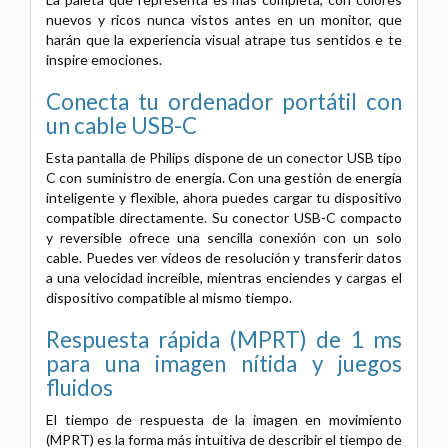
nuevos y ricos nunca vistos antes en un monitor, que
harán que la experiencia visual atrape tus sentidos e te
inspire emociones.
Conecta tu ordenador portátil con
un cable USB-C
Esta pantalla de Philips dispone de un conector USB tipo
C con suministro de energía. Con una gestión de energía
inteligente y flexible, ahora puedes cargar tu dispositivo
compatible directamente. Su conector USB-C compacto
y reversible ofrece una sencilla conexión con un solo
cable. Puedes ver vídeos de resolución y transferir datos
a una velocidad increíble, mientras enciendes y cargas el
dispositivo compatible al mismo tiempo.
Respuesta rápida (MPRT) de 1 ms
para una imagen nítida y juegos
fluidos
El tiempo de respuesta de la imagen en movimiento
(MPRT) es la forma más intuitiva de describir el tiempo de