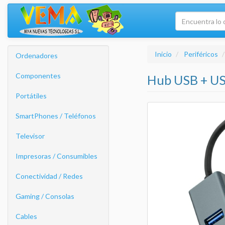
Inicio
Periféricos
Ordenadores
Componentes
Hub USB + US
Portátiles
SmartPhones / Teléfonos
Televisor
Impresoras / Consumibles
Conectividad / Redes
Gaming / Consolas
Cables