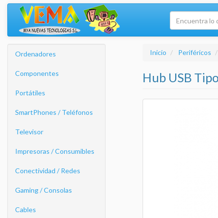
Inicio
Periféricos
Ordenadores
Componentes
Hub USB Tipo
Portátiles
SmartPhones / Teléfonos
Televisor
Impresoras / Consumibles
Conectividad / Redes
Gaming / Consolas
Cables