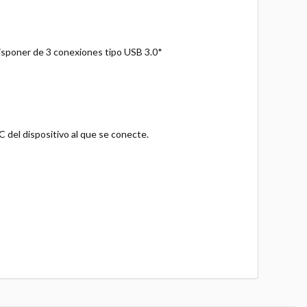
isponer de 3 conexiones tipo USB 3.0*
C del dispositivo al que se conecte.