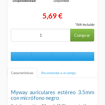
Disponibilidad:
Disponible
5,69 €
*IVA Incluido
Comprar
Características
Recomendar a un amigo
Myway auriculares estéreo 3.5mm
con micrófono negro