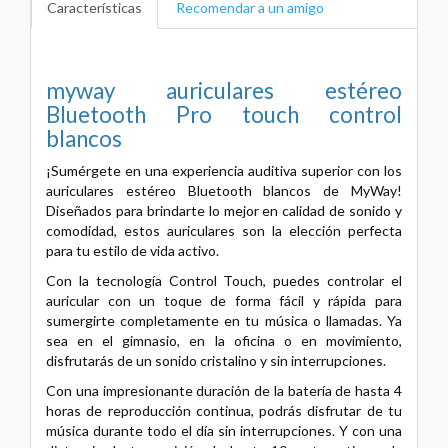
Características
Recomendar a un amigo
myway auriculares estéreo
Bluetooth Pro touch control
blancos
¡Sumérgete en una experiencia auditiva superior con los
auriculares estéreo Bluetooth blancos de MyWay!
Diseñados para brindarte lo mejor en calidad de sonido y
comodidad, estos auriculares son la elección perfecta
para tu estilo de vida activo.
Con la tecnología Control Touch, puedes controlar el
auricular con un toque de forma fácil y rápida para
sumergirte completamente en tu música o llamadas. Ya
sea en el gimnasio, en la oficina o en movimiento,
disfrutarás de un sonido cristalino y sin interrupciones.
Con una impresionante duración de la batería de hasta 4
horas de reproducción continua, podrás disfrutar de tu
música durante todo el día sin interrupciones. Y con una