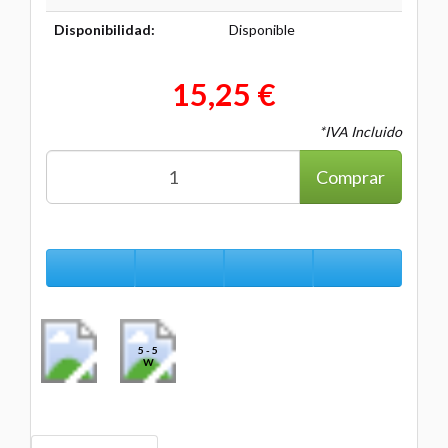
Disponibilidad:
Disponible
15,25 €
*IVA Incluido
Comprar
5 - 5
W