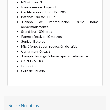
Nº botones: 3
Idioma menús: Español
Certificación: CE, RoHS, IPX5
Batería: 180 mAH LiPo
Tiempo de reproducción: 8-12 horas
aproximadamente.
Stand-by: 100 horas
Rango efectivo: 10 metros
Sonido: Estéreo
Micrófono: Sí, con reducción de ruido
Carga magnética: Sí
Tiempo de carga: 2 horas aproximadamente
CONTENIDO
Producto
Guía de usuario
Sobre Nosotros