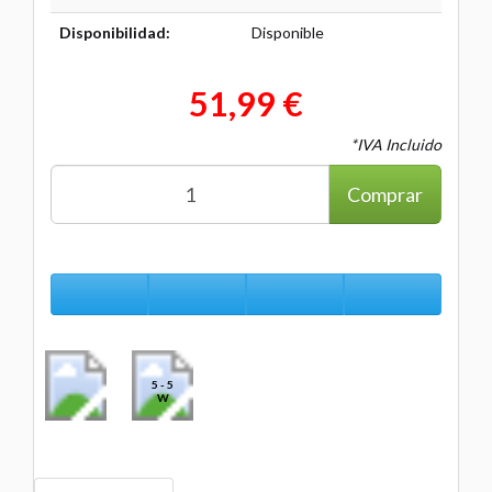
Disponibilidad:
Disponible
51,99 €
*IVA Incluido
Comprar
5 - 5
W