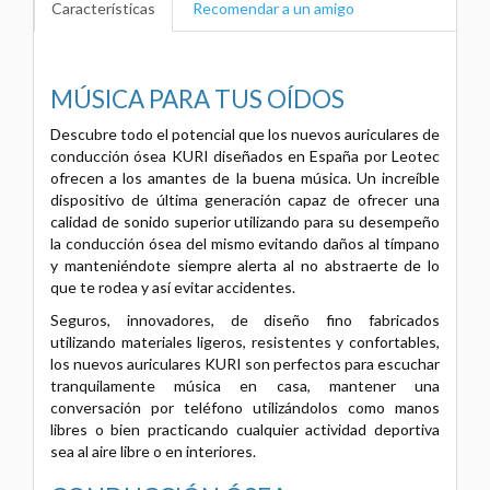
Características
Recomendar a un amigo
MÚSICA PARA TUS OÍDOS
Descubre todo el potencial que los nuevos auriculares de
conducción ósea KURI diseñados en España por Leotec
ofrecen a los amantes de la buena música. Un increíble
dispositivo de última generación capaz de ofrecer una
calidad de sonido superior utilizando para su desempeño
la conducción ósea del mismo evitando daños al tímpano
y manteniéndote siempre alerta al no abstraerte de lo
que te rodea y así evitar accidentes.
Seguros, innovadores, de diseño fino fabricados
utilizando materiales ligeros, resistentes y confortables,
los nuevos auriculares KURI son perfectos para escuchar
tranquilamente música en casa, mantener una
conversación por teléfono utilizándolos como manos
libres o bien practicando cualquier actividad deportiva
sea al aire libre o en interiores.