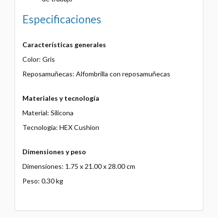
Especificaciones
Características generales
Color: Gris
Reposamuñecas: Alfombrilla con reposamuñecas
Materiales y tecnología
Material: Silicona
Tecnología: HEX Cushion
Dimensiones y peso
Dimensiones: 1.75 x 21.00 x 28.00 cm
Peso: 0.30 kg