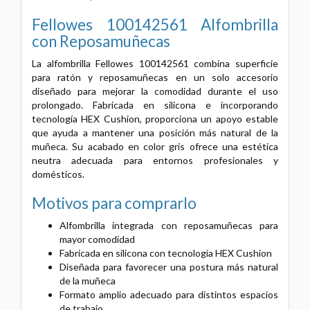
Fellowes 100142561 Alfombrilla
con Reposamuñecas
La alfombrilla Fellowes 100142561 combina superficie
para ratón y reposamuñecas en un solo accesorio
diseñado para mejorar la comodidad durante el uso
prolongado. Fabricada en silicona e incorporando
tecnología HEX Cushion, proporciona un apoyo estable
que ayuda a mantener una posición más natural de la
muñeca. Su acabado en color gris ofrece una estética
neutra adecuada para entornos profesionales y
domésticos.
Motivos para comprarlo
Alfombrilla integrada con reposamuñecas para
mayor comodidad
Fabricada en silicona con tecnología HEX Cushion
Diseñada para favorecer una postura más natural
de la muñeca
Formato amplio adecuado para distintos espacios
de trabajo