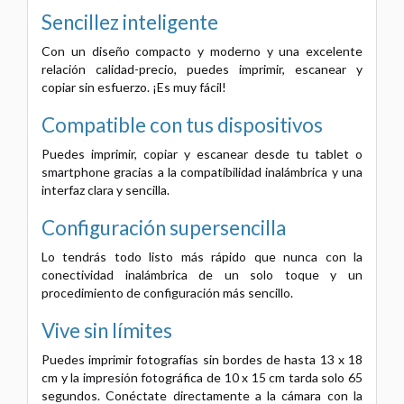
Sencillez inteligente
Con un diseño compacto y moderno y una excelente
relación calidad-precio, puedes imprimir, escanear y
copiar sin esfuerzo. ¡Es muy fácil!
Compatible con tus dispositivos
Puedes imprimir, copiar y escanear desde tu tablet o
smartphone gracias a la compatibilidad inalámbrica y una
interfaz clara y sencilla.
Configuración supersencilla
Lo tendrás todo listo más rápido que nunca con la
conectividad inalámbrica de un solo toque y un
procedimiento de configuración más sencillo.
Vive sin límites
Puedes imprimir fotografías sin bordes de hasta 13 x 18
cm y la impresión fotográfica de 10 x 15 cm tarda solo 65
segundos. Conéctate directamente a la cámara con la