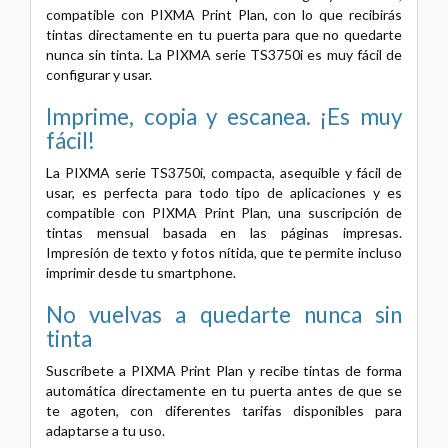
compatible con PIXMA Print Plan, con lo que recibirás
tintas directamente en tu puerta para que no quedarte
nunca sin tinta. La PIXMA serie TS3750i es muy fácil de
configurar y usar.
Imprime, copia y escanea. ¡Es muy
fácil!
La PIXMA serie TS3750i, compacta, asequible y fácil de
usar, es perfecta para todo tipo de aplicaciones y es
compatible con PIXMA Print Plan, una suscripción de
tintas mensual basada en las páginas impresas.
Impresión de texto y fotos nítida, que te permite incluso
imprimir desde tu smartphone.
No vuelvas a quedarte nunca sin
tinta
Suscríbete a PIXMA Print Plan y recibe tintas de forma
automática directamente en tu puerta antes de que se
te agoten, con diferentes tarifas disponibles para
adaptarse a tu uso.