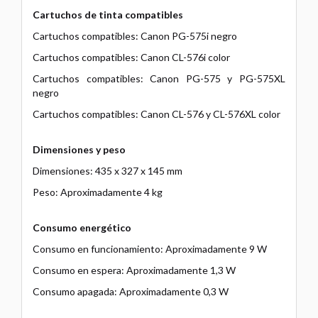
Cartuchos de tinta compatibles
Cartuchos compatibles: Canon PG-575i negro
Cartuchos compatibles: Canon CL-576i color
Cartuchos compatibles: Canon PG-575 y PG-575XL
negro
Cartuchos compatibles: Canon CL-576 y CL-576XL color
Dimensiones y peso
Dimensiones: 435 x 327 x 145 mm
Peso: Aproximadamente 4 kg
Consumo energético
Consumo en funcionamiento: Aproximadamente 9 W
Consumo en espera: Aproximadamente 1,3 W
Consumo apagada: Aproximadamente 0,3 W