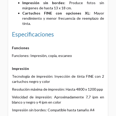
Impresión sin bordes:
Produce fotos sin
márgenes de hasta 13 x 18 cm.
Cartuchos FINE con opciones XL:
Mayor
rendimiento y menor frecuencia de reemplazo de
tinta.
Especificaciones
Funciones
Funciones: Impresión, copia, escaneo
Impresión
Tecnología de impresión: Inyección de tinta FINE con 2
cartuchos negro y color
Resolución máxima de impresión: Hasta 4800 x 1200 ppp
Velocidad de impresión: Aproximadamente 7,7 ipm en
blanco y negro y 4 ipm en color
Impresión sin bordes: Compatible hasta tamaño A4