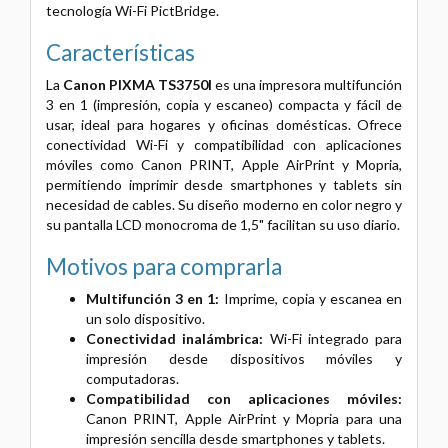
tecnología Wi-Fi PictBridge.
Características
La
Canon PIXMA TS3750I
es una impresora multifunción
3 en 1 (impresión, copia y escaneo) compacta y fácil de
usar, ideal para hogares y oficinas domésticas. Ofrece
conectividad Wi-Fi y compatibilidad con aplicaciones
móviles como Canon PRINT, Apple AirPrint y Mopria,
permitiendo imprimir desde smartphones y tablets sin
necesidad de cables. Su diseño moderno en color negro y
su pantalla LCD monocroma de 1,5" facilitan su uso diario.
Motivos para comprarla
Multifunción 3 en 1:
Imprime, copia y escanea en
un solo dispositivo.
Conectividad inalámbrica:
Wi-Fi integrado para
impresión desde dispositivos móviles y
computadoras.
Compatibilidad con aplicaciones móviles:
Canon PRINT, Apple AirPrint y Mopria para una
impresión sencilla desde smartphones y tablets.