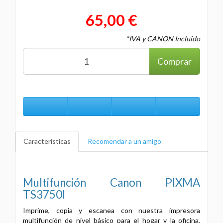
65,00 €
*IVA y CANON Incluido
Comprar
Características
Recomendar a un amigo
Multifunción Canon PIXMA
TS3750I
Imprime, copia y escanea con nuestra impresora
multifunción de nivel básico para el hogar y la oficina,