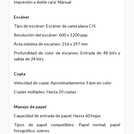
Impresión a doble cara: Manual
Escáner
Tipo de escáner: Escáner de cama plana CIS
Resolución del escáner: 600 x 1200 ppp
Área máxima de escaneo: 216 x 297 mm
Profundidad de color de escaneo: Entrada de 48 bits y
salida de 24 bits
Copia
Velocidad de copia: Aproximadamente 3 ipm en color
Copias múltiples: Hasta 20 copias
Manejo de papel
Capacidad de entrada de papel: Hasta 60 hojas
Tipos de papel compatibles: Papel normal, papel
fotográfico, sobres