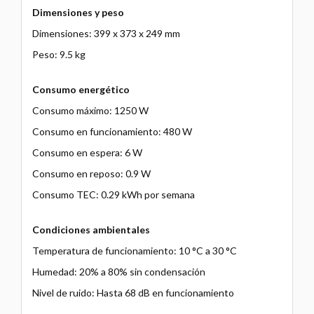
Dimensiones y peso
Dimensiones: 399 x 373 x 249 mm
Peso: 9.5 kg
Consumo energético
Consumo máximo: 1250 W
Consumo en funcionamiento: 480 W
Consumo en espera: 6 W
Consumo en reposo: 0.9 W
Consumo TEC: 0.29 kWh por semana
Condiciones ambientales
Temperatura de funcionamiento: 10 °C a 30 °C
Humedad: 20% a 80% sin condensación
Nivel de ruido: Hasta 68 dB en funcionamiento