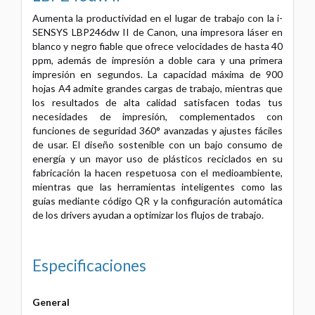
Aumenta la productividad en el lugar de trabajo con la i-
SENSYS LBP246dw II de Canon, una impresora láser en
blanco y negro fiable que ofrece velocidades de hasta 40
ppm, además de impresión a doble cara y una primera
impresión en segundos. La capacidad máxima de 900
hojas A4 admite grandes cargas de trabajo, mientras que
los resultados de alta calidad satisfacen todas tus
necesidades de impresión, complementados con
funciones de seguridad 360° avanzadas y ajustes fáciles
de usar. El diseño sostenible con un bajo consumo de
energía y un mayor uso de plásticos reciclados en su
fabricación la hacen respetuosa con el medioambiente,
mientras que las herramientas inteligentes como las
guías mediante código QR y la configuración automática
de los drivers ayudan a optimizar los flujos de trabajo.
Especificaciones
General