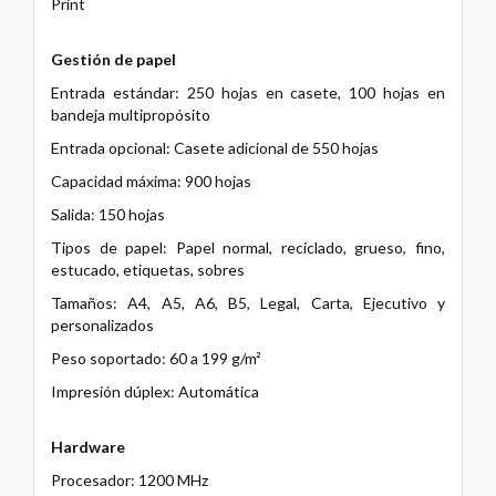
Print
Gestión de papel
Entrada estándar: 250 hojas en casete, 100 hojas en
bandeja multipropósito
Entrada opcional: Casete adicional de 550 hojas
Capacidad máxima: 900 hojas
Salida: 150 hojas
Tipos de papel: Papel normal, reciclado, grueso, fino,
estucado, etiquetas, sobres
Tamaños: A4, A5, A6, B5, Legal, Carta, Ejecutivo y
personalizados
Peso soportado: 60 a 199 g/m²
Impresión dúplex: Automática
Hardware
Procesador: 1200 MHz