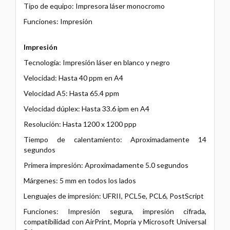
Tipo de equipo: Impresora láser monocromo
Funciones: Impresión
Impresión
Tecnología: Impresión láser en blanco y negro
Velocidad: Hasta 40 ppm en A4
Velocidad A5: Hasta 65.4 ppm
Velocidad dúplex: Hasta 33.6 ipm en A4
Resolución: Hasta 1200 x 1200 ppp
Tiempo de calentamiento: Aproximadamente 14
segundos
Primera impresión: Aproximadamente 5.0 segundos
Márgenes: 5 mm en todos los lados
Lenguajes de impresión: UFRII, PCL5e, PCL6, PostScript
Funciones: Impresión segura, impresión cifrada,
compatibilidad con AirPrint, Mopria y Microsoft Universal