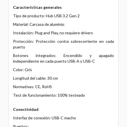
Características generales
Tipo de producto: Hub USB 3.2 Gen 2
Material: Carcasa de aluminio
Instalación: Plug and Play, no requiere drivers
Protección: Protección contra sobrecorriente en cada
puerto
Botones integrados: Encendido y apagado
independiente en cada puerto USB-A y USB-C
Color: Gris
Longitud del cable: 30 cm
Normativas: CE, RoHS
Test de funcionamiento: 100% testeado
Conectividad
Interfaz de conexión: USB-C macho
Puertos: