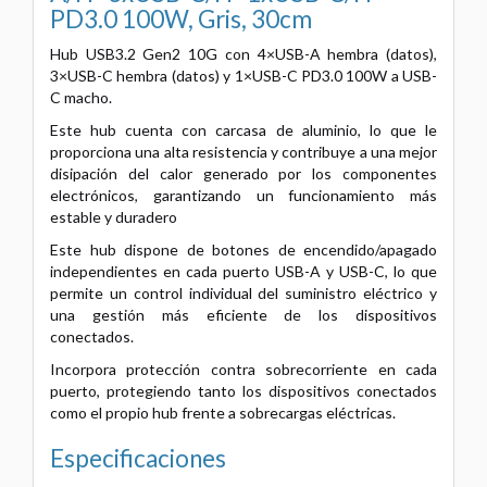
PD3.0 100W, Gris, 30cm
Hub USB3.2 Gen2 10G con 4×USB-A hembra (datos),
3×USB-C hembra (datos) y 1×USB-C PD3.0 100W a USB-
C macho.
Este hub cuenta con carcasa de aluminio, lo que le
proporciona una alta resistencia y contribuye a una mejor
disipación del calor generado por los componentes
electrónicos, garantizando un funcionamiento más
estable y duradero
Este hub dispone de botones de encendido/apagado
independientes en cada puerto USB-A y USB-C, lo que
permite un control individual del suministro eléctrico y
una gestión más eficiente de los dispositivos
conectados.
Incorpora protección contra sobrecorriente en cada
puerto, protegiendo tanto los dispositivos conectados
como el propio hub frente a sobrecargas eléctricas.
Especificaciones