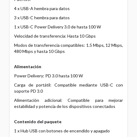
4 x USB-A hembra para datos
3 x USB-C hembra para datos
1 x USB-C Power Delivery 3.0 de hasta 100 W
Velocidad de transferencia: Hasta 10 Gbps
Modos de transferencia compatibles: 1.5 Mbps, 12 Mbps,
480 Mbps y hasta 10 Gbps
Alimentación
Power Delivery: PD 3.0 hasta 100 W
Carga de portátil: Compatible mediante USB-C con
soporte PD 3.0
Alimentación adicional: Compatible para mejorar
estabilidad y potencia de los dispositivos conectados
Contenido del paquete
1 x Hub USB con botones de encendido y apagado