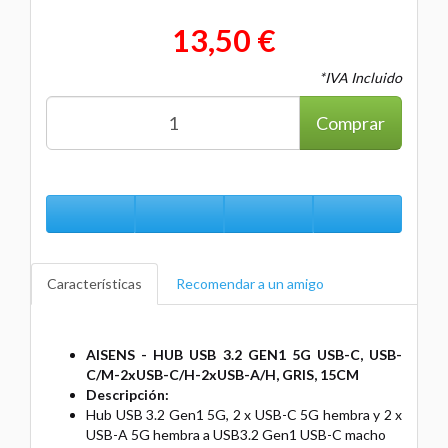
13,50 €
*IVA Incluido
Comprar
Características
Recomendar a un amigo
AISENS - HUB USB 3.2 GEN1 5G USB-C, USB-
C/M-2xUSB-C/H-2xUSB-A/H, GRIS, 15CM
Descripción:
Hub USB 3.2 Gen1 5G, 2 x USB-C 5G hembra y 2 x
USB-A 5G hembra a USB3.2 Gen1 USB-C macho