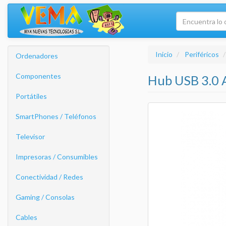
Inicio
Periféricos
Ordenadores
Componentes
Hub USB 3.0 
Portátiles
SmartPhones / Teléfonos
Televisor
Impresoras / Consumibles
Conectividad / Redes
Gaming / Consolas
Cables