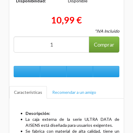
Disponibilidad:
Disponible
10,99 €
*IVA Incluido
Comprar
Características
Recomendar a un amigo
Descripción:
La caja externa de la serie ULTRA DATA de
AISENS está diseñada para usuarios exigentes.
Se fabrica con material de alta calidad, tiene un