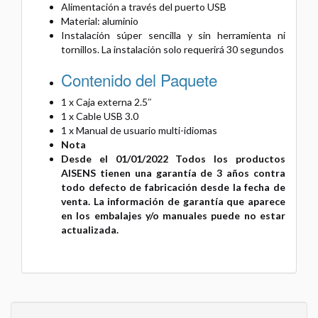
Alimentación a través del puerto USB
Material: aluminio
Instalación súper sencilla y sin herramienta ni
tornillos. La instalación solo requerirá 30 segundos
Contenido del Paquete
1 x Caja externa 2.5″
1 x Cable USB 3.0
1 x Manual de usuario multi-idiomas
Nota
Desde el 01/01/2022 Todos los productos
AISENS tienen una garantía de 3 años contra
todo defecto de fabricación desde la fecha de
venta. La información de garantía que aparece
en los embalajes y/o manuales puede no estar
actualizada.