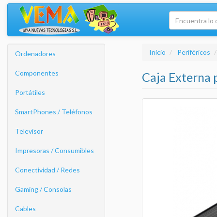
Inicio
Periféricos
Ordenadores
Componentes
Caja Externa 
Portátiles
SmartPhones / Teléfonos
Televisor
Impresoras / Consumibles
Conectividad / Redes
Gaming / Consolas
Cables