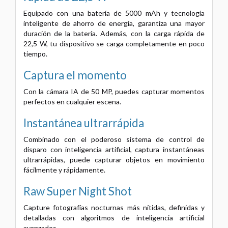
Equipado con una batería de 5000 mAh y tecnología
inteligente de ahorro de energía, garantiza una mayor
duración de la batería. Además, con la carga rápida de
22,5 W, tu dispositivo se carga completamente en poco
tiempo.
Captura el momento
Con la cámara IA de 50 MP, puedes capturar momentos
perfectos en cualquier escena.
Instantánea ultrarrápida
Combinado con el poderoso sistema de control de
disparo con inteligencia artificial, captura instantáneas
ultrarrápidas, puede capturar objetos en movimiento
fácilmente y rápidamente.
Raw Super Night Shot
Capture fotografías nocturnas más nítidas, definidas y
detalladas con algoritmos de inteligencia artificial
avanzados.