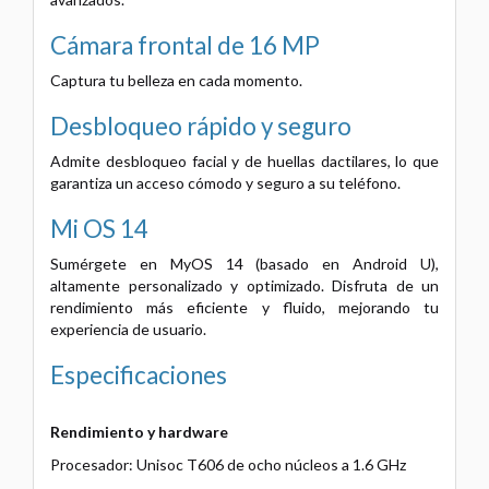
Cámara frontal de 16 MP
Captura tu belleza en cada momento.
Desbloqueo rápido y seguro
Admite desbloqueo facial y de huellas dactilares, lo que
garantiza un acceso cómodo y seguro a su teléfono.
Mi OS 14
Sumérgete en MyOS 14 (basado en Android U),
altamente personalizado y optimizado. Disfruta de un
rendimiento más eficiente y fluido, mejorando tu
experiencia de usuario.
Especificaciones
Rendimiento y hardware
Procesador: Unisoc T606 de ocho núcleos a 1.6 GHz