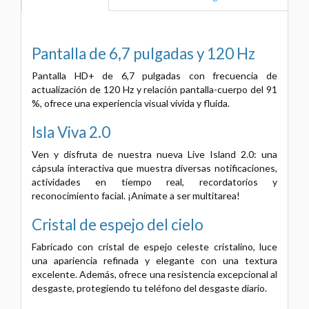
Pantalla de 6,7 pulgadas y 120 Hz
Pantalla HD+ de 6,7 pulgadas con frecuencia de
actualización de 120 Hz y relación pantalla-cuerpo del 91
%, ofrece una experiencia visual vívida y fluida.
Isla Viva 2.0
Ven y disfruta de nuestra nueva Live Island 2.0: una
cápsula interactiva que muestra diversas notificaciones,
actividades en tiempo real, recordatorios y
reconocimiento facial. ¡Anímate a ser multitarea!
Cristal de espejo del cielo
Fabricado con cristal de espejo celeste cristalino, luce
una apariencia refinada y elegante con una textura
excelente. Además, ofrece una resistencia excepcional al
desgaste, protegiendo tu teléfono del desgaste diario.