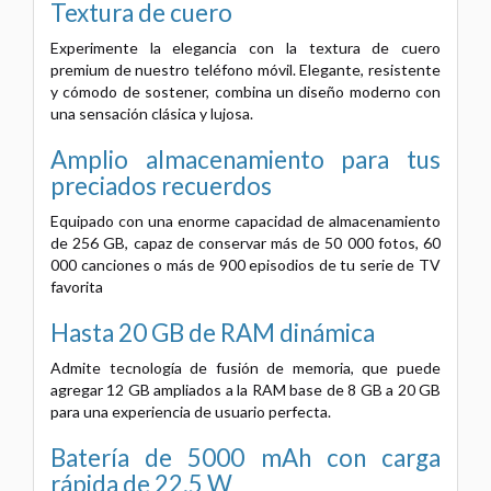
Textura de cuero
Experimente la elegancia con la textura de cuero
premium de nuestro teléfono móvil. Elegante, resistente
y cómodo de sostener, combina un diseño moderno con
una sensación clásica y lujosa.
Amplio almacenamiento para tus
preciados recuerdos
Equipado con una enorme capacidad de almacenamiento
de 256 GB, capaz de conservar más de 50 000 fotos, 60
000 canciones o más de 900 episodios de tu serie de TV
favorita
Hasta 20 GB de RAM dinámica
Admite tecnología de fusión de memoria, que puede
agregar 12 GB ampliados a la RAM base de 8 GB a 20 GB
para una experiencia de usuario perfecta.
Batería de 5000 mAh con carga
rápida de 22,5 W