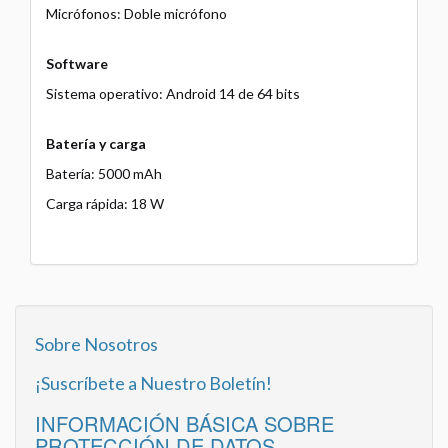
Micrófonos: Doble micrófono
Software
Sistema operativo: Android 14 de 64 bits
Batería y carga
Batería: 5000 mAh
Carga rápida: 18 W
Sobre Nosotros
¡Suscríbete a Nuestro Boletín!
INFORMACIÓN BÁSICA SOBRE
PROTECCIÓN DE DATOS