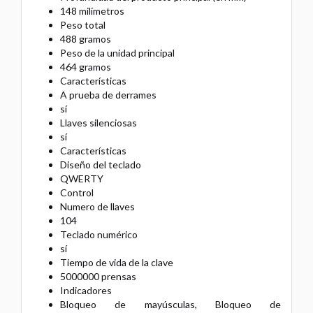
148 milímetros
Peso total
488 gramos
Peso de la unidad principal
464 gramos
Características
A prueba de derrames
sí
Llaves silenciosas
sí
Características
Diseño del teclado
QWERTY
Control
Numero de llaves
104
Teclado numérico
sí
Tiempo de vida de la clave
5000000 prensas
Indicadores
Bloqueo de mayúsculas, Bloqueo de