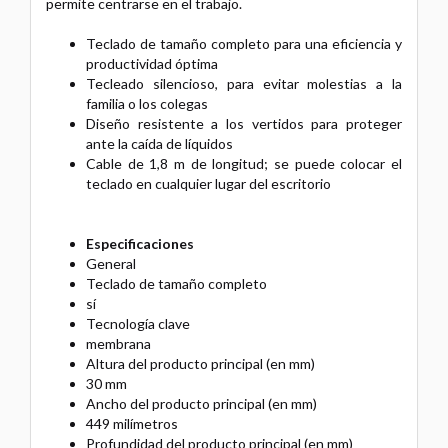
permite centrarse en el trabajo.
Teclado de tamaño completo para una eficiencia y
productividad óptima
Tecleado silencioso, para evitar molestias a la
familia o los colegas
Diseño resistente a los vertidos para proteger
ante la caída de líquidos
Cable de 1,8 m de longitud; se puede colocar el
teclado en cualquier lugar del escritorio
Especificaciones
General
Teclado de tamaño completo
sí
Tecnología clave
membrana
Altura del producto principal (en mm)
30 mm
Ancho del producto principal (en mm)
449 milímetros
Profundidad del producto principal (en mm)