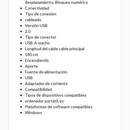
desplazamiento, Bloqueo numérico
Conectividad
Tipo de conexión
cableado
Versión USB
2.0
Tipo de conector
USB-A macho
Longitud del cable cable principal
180 cm
Encendiendo
Aporte
Fuente de alimentación
USB
Adaptador de corriente
Compatibilidad
Tipos de dispositivos compatibles
ordenador portátil, pc
Plataformas de software compatibles
Windows