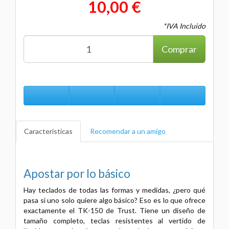
10,00 €
*IVA Incluido
Comprar
Características
Recomendar a un amigo
Apostar por lo básico
Hay teclados de todas las formas y medidas, ¿pero qué
pasa si uno solo quiere algo básico? Eso es lo que ofrece
exactamente el TK-150 de Trust. Tiene un diseño de
tamaño completo, teclas resistentes al vertido de