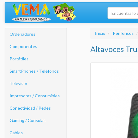
Inicio
Periféricos
Ordenadores
Componentes
Altavoces Tru
Portátiles
SmartPhones / Teléfonos
Televisor
Impresoras / Consumibles
Conectividad / Redes
Gaming / Consolas
Cables