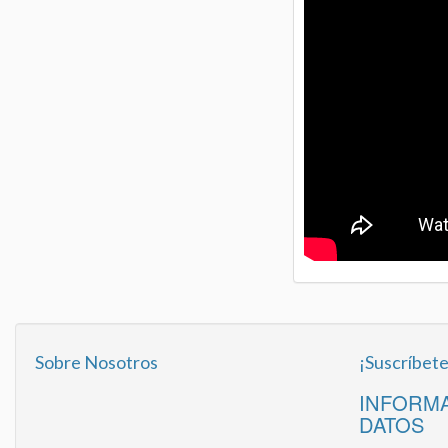
Sobre Nosotros
¡Suscríbete
INFORMA
DATOS