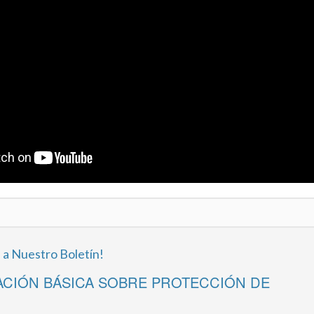
 a Nuestro Boletín!
CIÓN BÁSICA SOBRE PROTECCIÓN DE