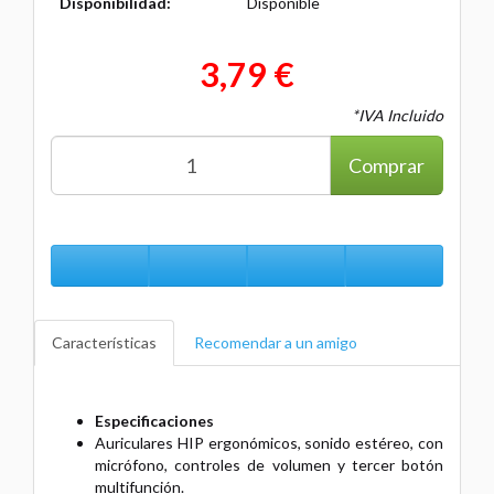
Disponibilidad:
Disponible
3,79 €
*IVA Incluido
Comprar
Características
Recomendar a un amigo
Especificaciones
Auriculares HIP ergonómicos, sonido estéreo, con
micrófono, controles de volumen y tercer botón
multifunción.