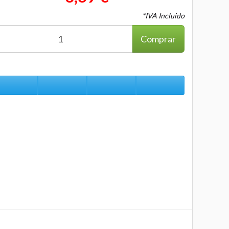
*IVA Incluido
Comprar