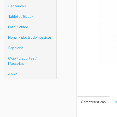
Periféricos
Tablets / Ebook
Foto / Video
Hogar / Electrodomésticos
Papelería
Ocio / Deportes /
Mascotas
Apple
Características
I