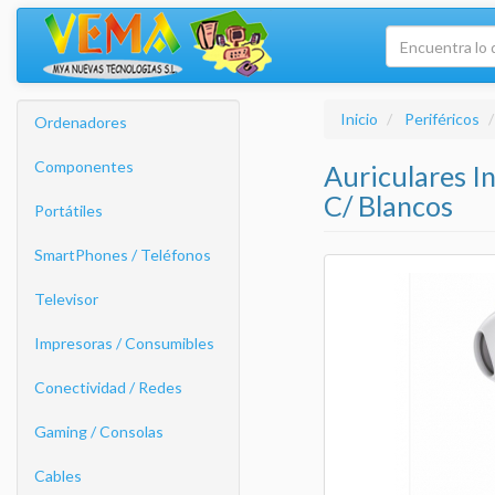
Inicio
Periféricos
Ordenadores
Componentes
Auriculares 
C/ Blancos
Portátiles
SmartPhones / Teléfonos
Televisor
Impresoras / Consumibles
Conectividad / Redes
Gaming / Consolas
Cables