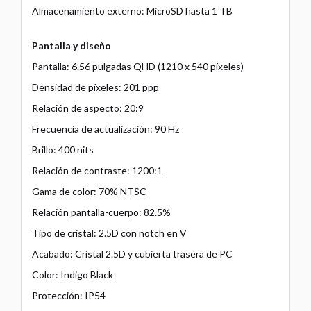
Almacenamiento externo: MicroSD hasta 1 TB
Pantalla y diseño
Pantalla: 6.56 pulgadas QHD (1210 x 540 píxeles)
Densidad de píxeles: 201 ppp
Relación de aspecto: 20:9
Frecuencia de actualización: 90 Hz
Brillo: 400 nits
Relación de contraste: 1200:1
Gama de color: 70% NTSC
Relación pantalla-cuerpo: 82.5%
Tipo de cristal: 2.5D con notch en V
Acabado: Cristal 2.5D y cubierta trasera de PC
Color: Indigo Black
Protección: IP54