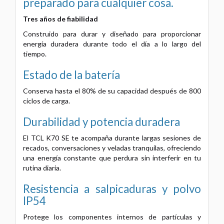
preparado para cualquier cosa.
Tres años de fiabilidad
Construido para durar y diseñado para proporcionar
energía duradera durante todo el día a lo largo del
tiempo.
Estado de la batería
Conserva hasta el 80% de su capacidad después de 800
ciclos de carga.
Durabilidad y potencia duradera
El TCL K70 SE te acompaña durante largas sesiones de
recados, conversaciones y veladas tranquilas, ofreciendo
una energía constante que perdura sin interferir en tu
rutina diaria.
Resistencia a salpicaduras y
polvo
IP54
Protege los componentes internos de partículas
y