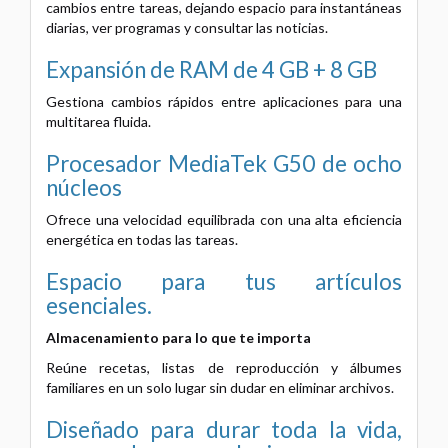
cambios entre tareas, dejando espacio para instantáneas
diarias, ver programas y consultar las noticias.
Expansión de RAM de 4 GB + 8 GB
Gestiona cambios rápidos entre aplicaciones para una
multitarea fluida.
Procesador MediaTek G50
de ocho
núcleos
Ofrece una velocidad equilibrada
con una alta eficiencia
energética en todas las tareas.
Espacio para tus artículos
esenciales.
Almacenamiento para lo que te importa
Reúne recetas, listas de reproducción y álbumes
familiares en un solo lugar sin dudar en eliminar archivos.
Diseñado para durar toda la vida,