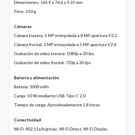
Dimensiones: 165.9 x 76.6 x 9.35 mm
Peso: 150 g
Cámaras
Cámara trasera: 5 MP interpolada a 8 MP, apertura f/2.2
Cámara frontal: 2 MP interpolada a 5 MP, apertura f/2.4
Grabación de vídeo trasera: 1080p a 30 fps
Grabación de vídeo frontal: 720p a 30 fps
Batería y alimentación
Batería: 3000 mAh
Carga: 10 W mediante USB Tipo-C 2.0
Tiempo de carga: Aproximadamente 1.8 horas
Conectividad
Wi-Fi: 802.11a/b/g/n/ac, Wi-Fi Direct, Wi-Fi Display