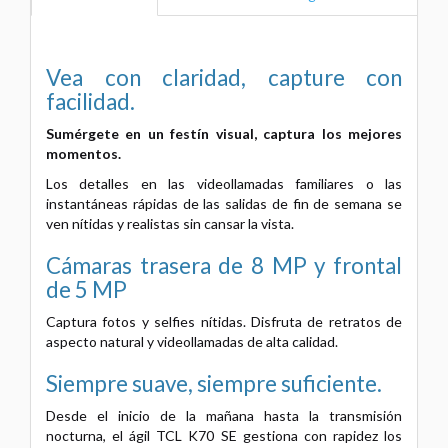
Vea con claridad, capture con
facilidad.
Sumérgete en un festín visual, captura los mejores
momentos.
Los detalles en las videollamadas familiares o las
instantáneas rápidas de las salidas de fin de semana se
ven nítidas y realistas
sin cansar la vista.
Cámaras trasera de 8 MP y frontal
de 5 MP
Captura fotos y selfies nítidas. Disfruta de retratos de
aspecto natural y videollamadas de alta calidad.
Siempre suave, siempre suficiente.
Desde el inicio de la mañana hasta la transmisión
nocturna, el ágil TCL K70 SE gestiona con rapidez los