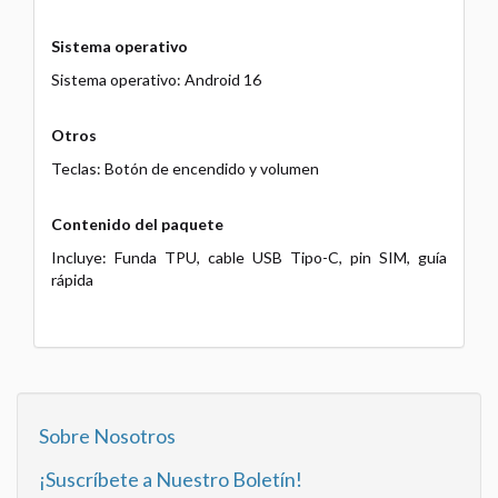
Sistema operativo
Sistema operativo: Android 16
Otros
Teclas: Botón de encendido y volumen
Contenido del paquete
Incluye: Funda TPU, cable USB Tipo-C, pin SIM, guía
rápida
Sobre Nosotros
¡Suscríbete a Nuestro Boletín!