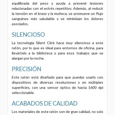
equilibrada del peso y ayuda a prevenir lesiones
relacionadas con el estrés repetitivo. Además, al reducir
la tensión en el brazo y la muñeca, se promueve un flujo
sanguíneo más saludable y se minimizan los dolores
asociados.
SILENCIOSO
La tecnología Silent Click hace muy silencioso a este
ratón, por lo que es ideal para entornos de oficina, para
llevártelo a la biblioteca o para esos trabajos que se
alargan por la noche.
PRECISIÓN
Este ratón está diseñado para que puedas usarlo con
dispositivos de diversas resoluciones y en múltiples
superficies, con una sensor óptico de hasta 1600 dpi
seleccionable.
ACABADOS DE CALIDAD
Los materiales de este ratón son de gran calidad, no solo