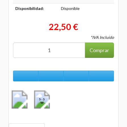
Disponibilidad:
Disponible
22,50 €
*IVA Incluido
Comprar
5 - 5
W