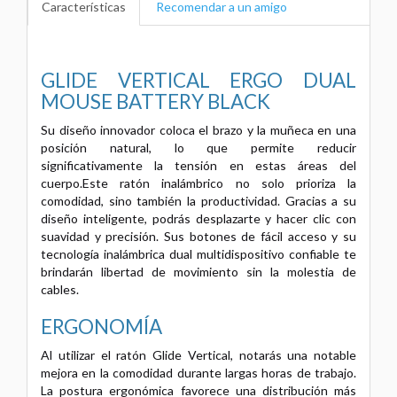
Características
Recomendar a un amigo
GLIDE VERTICAL ERGO DUAL
MOUSE BATTERY BLACK
Su diseño innovador coloca el brazo y la muñeca en una
posición natural, lo que permite reducir
significativamente la tensión en estas áreas del
cuerpo.Este ratón inalámbrico no solo prioriza la
comodidad, sino también la productividad. Gracias a su
diseño inteligente, podrás desplazarte y hacer clic con
suavidad y precisión. Sus botones de fácil acceso y su
tecnología inalámbrica dual multidispositivo confiable te
brindarán libertad de movimiento sin la molestia de
cables.
ERGONOMÍA
Al utilizar el ratón Glide Vertical, notarás una notable
mejora en la comodidad durante largas horas de trabajo.
La postura ergonómica favorece una distribución más