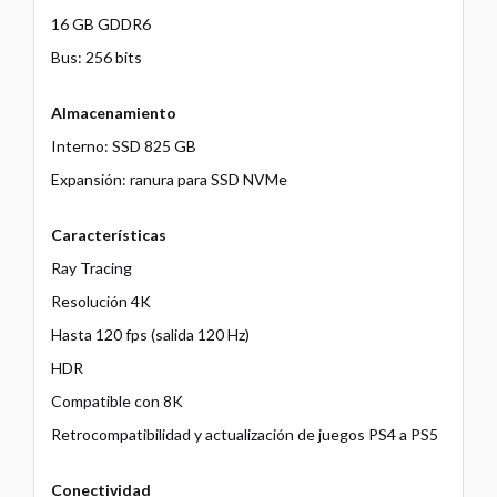
16 GB GDDR6
Bus: 256 bits
Almacenamiento
Interno: SSD 825 GB
Expansión: ranura para SSD NVMe
Características
Ray Tracing
Resolución 4K
Hasta 120 fps (salida 120 Hz)
HDR
Compatible con 8K
Retrocompatibilidad y actualización de juegos PS4 a PS5
Conectividad