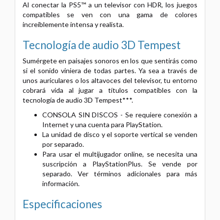
Al conectar la PS5™ a un televisor con HDR, los juegos
compatibles se ven con una gama de colores
increíblemente intensa y realista.
Tecnología de audio 3D Tempest
Sumérgete en paisajes sonoros en los que sentirás como
si el sonido viniera de todas partes. Ya sea a través de
unos auriculares o los altavoces del televisor, tu entorno
cobrará vida al jugar a títulos compatibles con la
tecnología de audio 3D Tempest***.
CONSOLA SIN DISCOS - Se requiere conexión a
Internet y una cuenta para PlayStation.
La unidad de disco y el soporte vertical se venden
por separado.
Para usar el multijugador online, se necesita una
suscripción a PlayStationPlus. Se vende por
separado. Ver términos adicionales para más
información.
Especificaciones