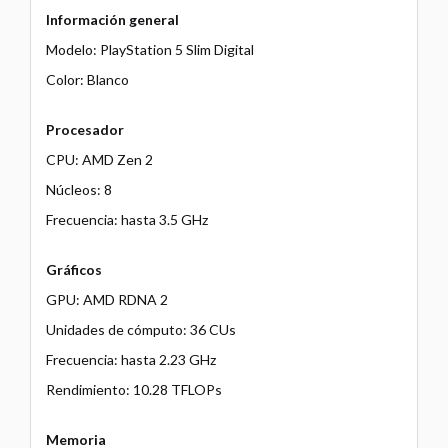
Información general
Modelo: PlayStation 5 Slim Digital
Color: Blanco
Procesador
CPU: AMD Zen 2
Núcleos: 8
Frecuencia: hasta 3.5 GHz
Gráficos
GPU: AMD RDNA 2
Unidades de cómputo: 36 CUs
Frecuencia: hasta 2.23 GHz
Rendimiento: 10.28 TFLOPs
Memoria