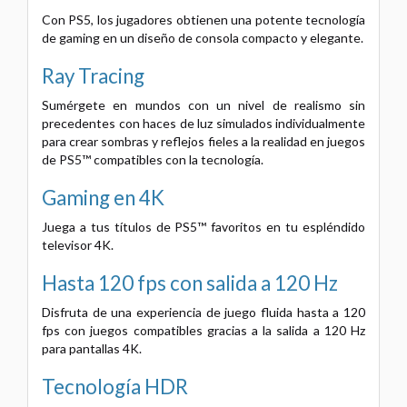
Con PS5, los jugadores obtienen una potente tecnología
de gaming en un diseño de consola compacto y elegante.
Ray Tracing
Sumérgete en mundos con un nivel de realismo sin
precedentes con haces de luz simulados individualmente
para crear sombras y reflejos fieles a la realidad en juegos
de PS5™ compatibles con la tecnología.
Gaming en 4K
Juega a tus títulos de PS5™ favoritos en tu espléndido
televisor 4K.
Hasta 120 fps con salida a 120 Hz
Disfruta de una experiencia de juego fluida hasta a 120
fps con juegos compatibles gracias a la salida a 120 Hz
para pantallas 4K.
Tecnología HDR