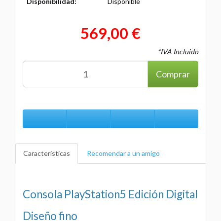
Disponibilidad:
Disponible
569,00 €
*IVA Incluido
Comprar
Características
Recomendar a un amigo
Consola PlayStation5 Edición Digital
Diseño fino