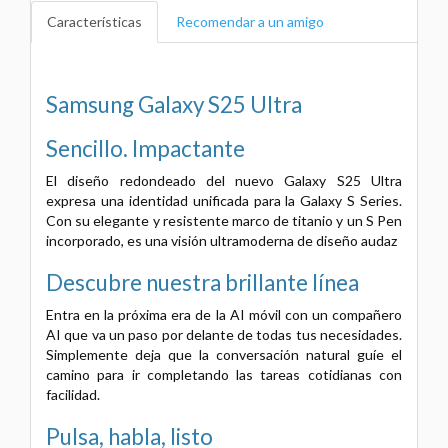
Características
Recomendar a un amigo
Samsung Galaxy S25 Ultra
Sencillo. Impactante
El diseño redondeado del nuevo Galaxy S25 Ultra
expresa una identidad unificada para la Galaxy S Series.
Con su elegante y resistente marco de titanio y un S Pen
incorporado, es una visión ultramoderna de diseño audaz
Descubre nuestra brillante línea
Entra en la próxima era de la AI móvil con un compañero
AI que va un paso por delante de todas tus necesidades.
Simplemente deja que la conversación natural guíe el
camino para ir completando las tareas cotidianas con
facilidad.
Pulsa, habla, listo