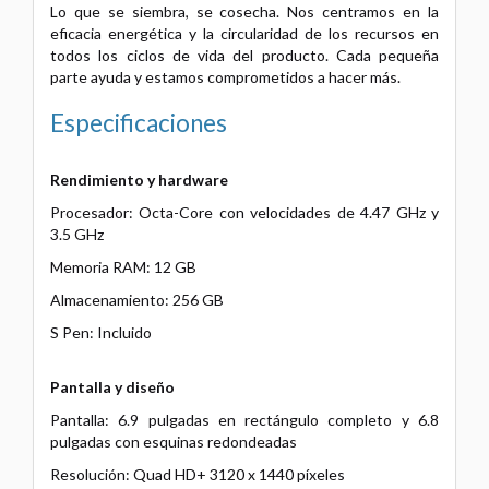
Lo que se siembra, se cosecha. Nos centramos en la
eficacia energética y la circularidad de los recursos en
todos los ciclos de vida del producto. Cada pequeña
parte ayuda y estamos comprometidos a hacer más.
Especificaciones
Rendimiento y hardware
Procesador: Octa-Core con velocidades de 4.47 GHz y
3.5 GHz
Memoria RAM: 12 GB
Almacenamiento: 256 GB
S Pen: Incluido
Pantalla y diseño
Pantalla: 6.9 pulgadas en rectángulo completo y 6.8
pulgadas con esquinas redondeadas
Resolución: Quad HD+ 3120 x 1440 píxeles