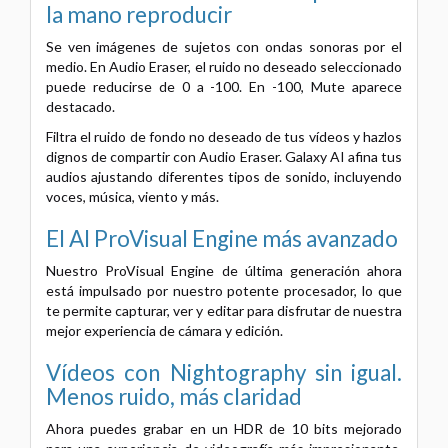
la mano reproducir
Se ven imágenes de sujetos con ondas sonoras por el
medio. En Audio Eraser, el ruido no deseado seleccionado
puede reducirse de 0 a -100. En -100, Mute aparece
destacado.
Filtra el ruido de fondo no deseado de tus vídeos y hazlos
dignos de compartir con Audio Eraser. Galaxy AI afina tus
audios ajustando diferentes tipos de sonido, incluyendo
voces, música, viento y más.
El AI ProVisual Engine más avanzado
Nuestro ProVisual Engine de última generación ahora
está impulsado por nuestro potente procesador, lo que
te permite capturar, ver y editar para disfrutar de nuestra
mejor experiencia de cámara y edición.
Vídeos con Nightography sin igual.
Menos ruido, más claridad
Ahora puedes grabar en un HDR de 10 bits mejorado