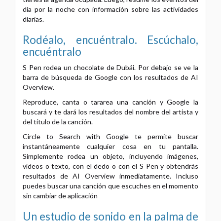
día por la noche con información sobre las actividades
diarias.
Rodéalo, encuéntralo. Escúchalo,
encuéntralo
S Pen rodea un chocolate de Dubái. Por debajo se ve la
barra de búsqueda de Google con los resultados de AI
Overview.
Reproduce, canta o tararea una canción y Google la
buscará y te dará los resultados del nombre del artista y
del título de la canción.
Circle to Search with Google te permite buscar
instantáneamente cualquier cosa en tu pantalla.
Simplemente rodea un objeto, incluyendo imágenes,
vídeos o texto, con el dedo o con el S Pen y obtendrás
resultados de AI Overview inmediatamente. Incluso
puedes buscar una canción que escuches en el momento
sin cambiar de aplicación
Un estudio de sonido en la palma de