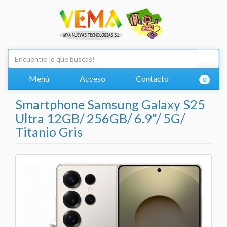
Menú
Acceso
Contacto
0
Smartphone Samsung Galaxy S25
Ultra 12GB/ 256GB/ 6.9"/ 5G/
Titanio Gris