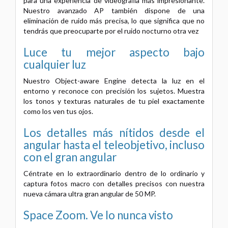
para una experiencia de videografía más impresionante.
Nuestro avanzado AP también dispone de una
eliminación de ruido más precisa, lo que significa que no
tendrás que preocuparte por el ruido nocturno otra vez
Luce tu mejor aspecto bajo
cualquier luz
Nuestro Object-aware Engine detecta la luz en el
entorno y reconoce con precisión los sujetos. Muestra
los tonos y texturas naturales de tu piel exactamente
como los ven tus ojos.
Los detalles más nítidos desde el
angular hasta el teleobjetivo, incluso
con el gran angular
Céntrate en lo extraordinario dentro de lo ordinario y
captura fotos macro con detalles precisos con nuestra
nueva cámara ultra gran angular de 50 MP.
Space Zoom. Ve lo nunca visto