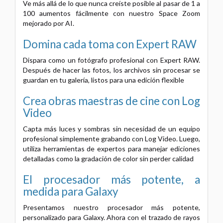
Ve más allá de lo que nunca creíste posible al pasar de 1 a
100 aumentos fácilmente con nuestro Space Zoom
mejorado por AI.
Domina cada toma con Expert RAW
Dispara como un fotógrafo profesional con Expert RAW.
Después de hacer las fotos, los archivos sin procesar se
guardan en tu galería, listos para una edición flexible
Crea obras maestras de cine con Log
Video
Capta más luces y sombras sin necesidad de un equipo
profesional simplemente grabando con Log Video. Luego,
utiliza herramientas de expertos para manejar ediciones
detalladas como la gradación de color sin perder calidad
El procesador más potente, a
medida para Galaxy
Presentamos nuestro procesador más potente,
personalizado para Galaxy. Ahora con el trazado de rayos