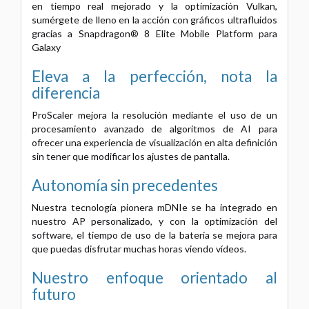
en tiempo real mejorado y la optimización Vulkan,
sumérgete de lleno en la acción con gráficos ultrafluidos
gracias a Snapdragon® 8 Elite Mobile Platform para
Galaxy
Eleva a la perfección, nota la
diferencia
ProScaler mejora la resolución mediante el uso de un
procesamiento avanzado de algoritmos de AI para
ofrecer una experiencia de visualización en alta definición
sin tener que modificar los ajustes de pantalla.
Autonomía sin precedentes
Nuestra tecnología pionera mDNIe se ha integrado en
nuestro AP personalizado, y con la optimización del
software, el tiempo de uso de la batería se mejora para
que puedas disfrutar muchas horas viendo vídeos.
Nuestro enfoque orientado al
futuro