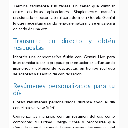
Termina fácilmente tus tareas sin tener que cambiar
entre distintas aplicaciones. Simplemente mantén
presionado el botón lateral para decirle a Google Gemini
lo que necesitas usando lenguaje natural y se encargará
de todo de una vez.
Transmite en directo y obtén
respuestas
Mantén una conversación fluida con Gemini Live para
intercambiar ideas o preparar presentaciones adjuntando
imágenes y obteniendo respuestas en tiempo real que
se adapten a tu estilo de conversación.
Resúmenes personalizados para tu
día
Obtén resúmenes personalizados durante todo el día
con el nuevo Now Brief.
Comienza las mañanas con un resumen del día, como
comprobar tu último Energy Score y recordarte que
tienes la agenda ocupada. Luego, resume los eventos del