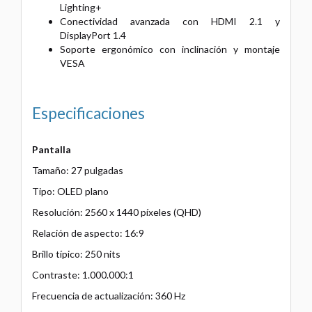
Lighting+
Conectividad avanzada con HDMI 2.1 y
DisplayPort 1.4
Soporte ergonómico con inclinación y montaje
VESA
Especificaciones
Pantalla
Tamaño: 27 pulgadas
Tipo: OLED plano
Resolución: 2560 x 1440 píxeles (QHD)
Relación de aspecto: 16:9
Brillo típico: 250 nits
Contraste: 1.000.000:1
Frecuencia de actualización: 360 Hz