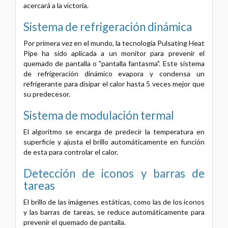
acercará a la victoria.
Sistema de refrigeración dinámica
Por primera vez en el mundo, la tecnología Pulsating Heat
Pipe ha sido aplicada a un monitor para prevenir el
quemado de pantalla o "pantalla fantasma". Este sistema
de refrigeración dinámico evapora y condensa un
refrigerante para disipar el calor hasta 5 veces mejor que
su predecesor.
Sistema de modulación termal
El algoritmo se encarga de predecir la temperatura en
superficie y ajusta el brillo automáticamente en función
de esta para controlar el calor.
Detección de iconos y barras de
tareas
El brillo de las imágenes estáticas, como las de los iconos
y las barras de tareas, se reduce automáticamente para
prevenir el quemado de pantalla.