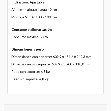
Inclinación: Ajustable
Ajuste de altura: Hasta 12 cm
Montaje VESA: 100 x 100 mm
Consumo y alimentación
Consumo máximo: 74 W
Dimensiones y peso
Dimensiones con soporte: 609,9 x 481,6 x 242,3 mm
Dimensiones sin soporte: 609,9 x 354,0 x 110,0 mm
Peso con soporte: 6,5 kg
Peso sin soporte: 4,8 kg