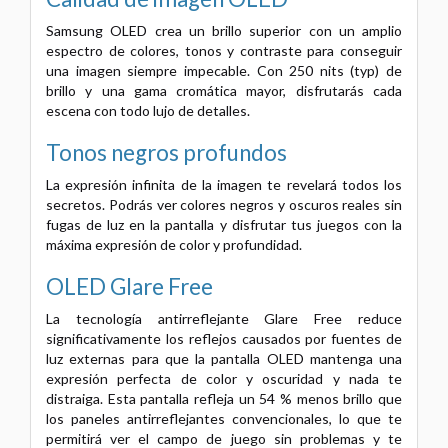
Samsung OLED crea un brillo superior con un amplio
espectro de colores, tonos y contraste para conseguir
una imagen siempre impecable. Con 250 nits (typ) de
brillo y una gama cromática mayor, disfrutarás cada
escena con todo lujo de detalles.
Tonos negros profundos
La expresión infinita de la imagen te revelará todos los
secretos. Podrás ver colores negros y oscuros reales sin
fugas de luz en la pantalla y disfrutar tus juegos con la
máxima expresión de color y profundidad.
OLED Glare Free
La tecnología antirreflejante Glare Free reduce
significativamente los reflejos causados por fuentes de
luz externas para que la pantalla OLED mantenga una
expresión perfecta de color y oscuridad y nada te
distraiga. Esta pantalla refleja un 54 % menos brillo que
los paneles antirreflejantes convencionales, lo que te
permitirá ver el campo de juego sin problemas y te