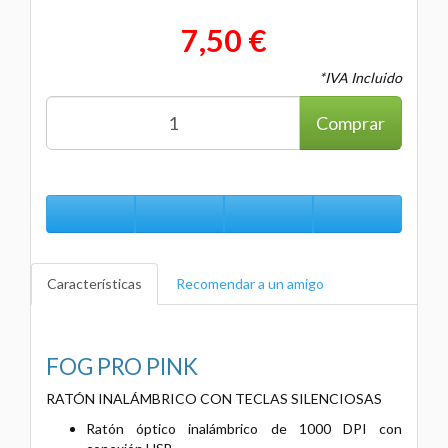
7,50 €
*IVA Incluido
Comprar
Características
Recomendar a un amigo
FOG PRO PINK
RATÓN INALÁMBRICO CON TECLAS SILENCIOSAS
Ratón óptico inalámbrico de 1000 DPI con