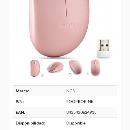
Marca:
NGS
P/N:
FOGPROPINK
EAN:
8435430624915
Disponibilidad:
Disponible