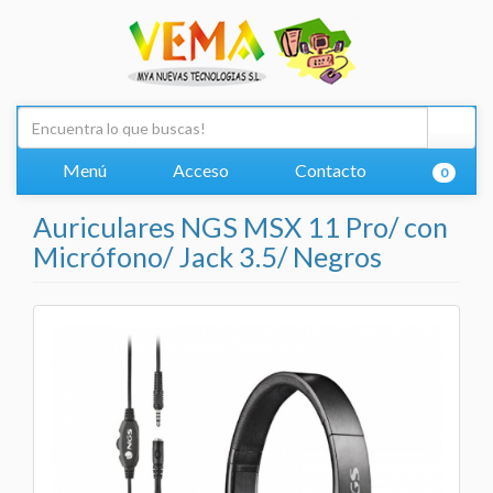
Menú
Acceso
Contacto
0
Auriculares NGS MSX 11 Pro/ con
Micrófono/ Jack 3.5/ Negros