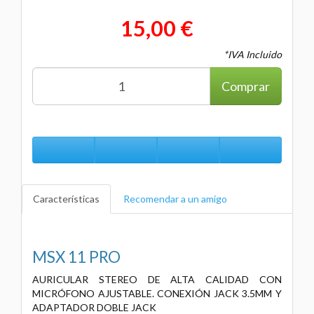
15,00 €
*IVA Incluido
Comprar
Características
Recomendar a un amigo
MSX 11 PRO
AURICULAR STEREO DE ALTA CALIDAD CON
MICRÓFONO AJUSTABLE. CONEXIÓN JACK 3.5MM Y
ADAPTADOR DOBLE JACK