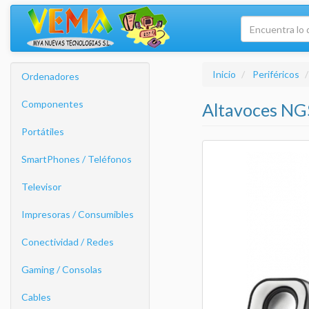
Inicio
Periféricos
Ordenadores
Componentes
Altavoces NG
Portátiles
SmartPhones / Teléfonos
Televisor
Impresoras / Consumibles
Conectividad / Redes
Gaming / Consolas
Cables