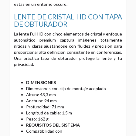
estás en un entorno oscuro.
LENTE DE CRISTAL HD CON TAPA
DE OBTURADOR
La lente Full HD con cinco elementos de cristal y enfoque
automático premium captura imágenes totalmente
nítidas y claras ajustándose con fluidez y precisión para
proporcionar alta definición consistente en conferencias.
Una práctica tapa de obturador protege la lente y tu
privacidad.
DIMENSIONES
Dimensiones con clip de montaje acoplado
Altura: 43,3 mm
Anchura: 94 mm
Profundidad: 71 mm
Longitud de cable: 1,5 m
Peso: 162 g
REQUISITOS DEL SISTEMA
Compatibilidad con