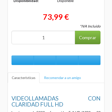
Disponibilidad:
Disponible
73,99 €
*IVA Incluido
Comprar
Características
Recomendar a un amigo
VIDEOLLAMADAS CON
CLARIDAD FULL HD