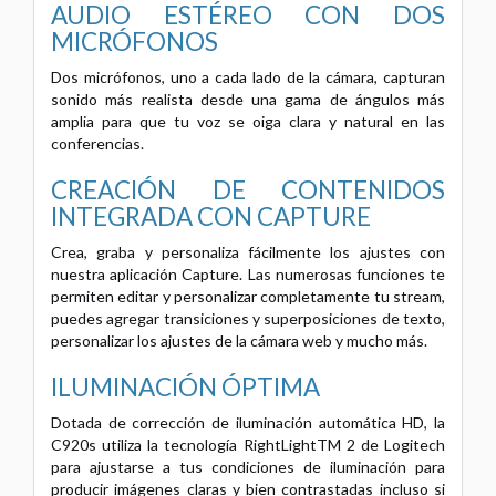
AUDIO ESTÉREO CON DOS
MICRÓFONOS
Dos micrófonos, uno a cada lado de la cámara, capturan
sonido más realista desde una gama de ángulos más
amplia para que tu voz se oiga clara y natural en las
conferencias.
CREACIÓN DE CONTENIDOS
INTEGRADA CON CAPTURE
Crea, graba y personaliza fácilmente los ajustes con
nuestra aplicación Capture. Las numerosas funciones te
permiten editar y personalizar completamente tu stream,
puedes agregar transiciones y superposiciones de texto,
personalizar los ajustes de la cámara web y mucho más.
ILUMINACIÓN ÓPTIMA
Dotada de corrección de iluminación automática HD, la
C920s utiliza la tecnología RightLightTM 2 de Logitech
para ajustarse a tus condiciones de iluminación para
producir imágenes claras y bien contrastadas incluso si