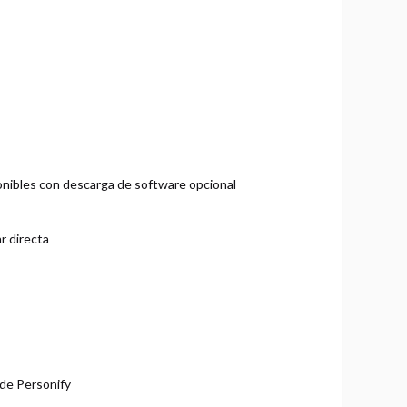
onibles con descarga de software opcional
r directa
 de Personify