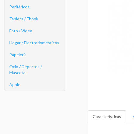
Periféricos
Tablets / Ebook
Foto / Video
Hogar / Electrodomésticos
Papelería
Ocio / Deportes /
Mascotas
Apple
Características
I