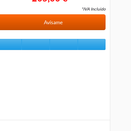
*IVA Incluido
Avísame