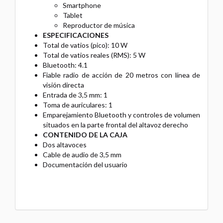
Smartphone
Tablet
Reproductor de música
ESPECIFICACIONES
Total de vatios (pico): 10 W
Total de vatios reales (RMS): 5 W
Bluetooth: 4.1
Fiable radio de acción de 20 metros con línea de
visión directa
Entrada de 3,5 mm: 1
Toma de auriculares: 1
Emparejamiento Bluetooth y controles de volumen
situados en la parte frontal del altavoz derecho
CONTENIDO DE LA CAJA
Dos altavoces
Cable de audio de 3,5 mm
Documentación del usuario