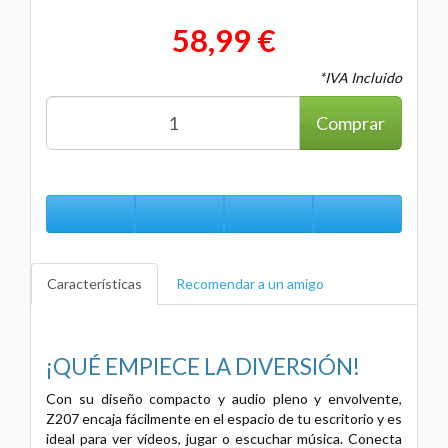
58,99 €
*IVA Incluido
Comprar
Características
Recomendar a un amigo
¡QUÉ EMPIECE LA DIVERSIÓN!
Con su diseño compacto y audio pleno y envolvente,
Z207 encaja fácilmente en el espacio de tu escritorio y es
ideal para ver vídeos, jugar o escuchar música. Conecta