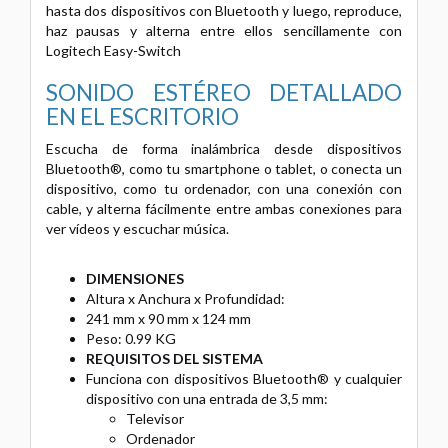
hasta dos dispositivos con Bluetooth y luego, reproduce,
haz pausas y alterna entre ellos sencillamente con
Logitech Easy-Switch
SONIDO ESTÉREO DETALLADO
EN EL ESCRITORIO
Escucha de forma inalámbrica desde dispositivos
Bluetooth®, como tu smartphone o tablet, o conecta un
dispositivo, como tu ordenador, con una conexión con
cable, y alterna fácilmente entre ambas conexiones para
ver vídeos y escuchar música.
DIMENSIONES
Altura x Anchura x Profundidad:
241 mm x 90 mm x 124 mm
Peso: 0.99 KG
REQUISITOS DEL SISTEMA
Funciona con dispositivos Bluetooth® y cualquier
dispositivo con una entrada de 3,5 mm:
Televisor
Ordenador