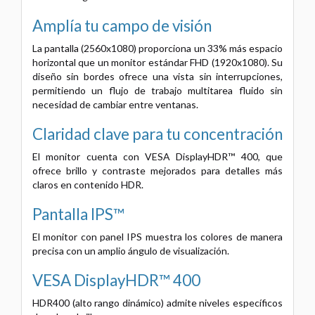
Amplía tu campo de visión
La pantalla (2560x1080) proporciona un 33% más espacio
horizontal que un monitor estándar FHD (1920x1080). Su
diseño sin bordes ofrece una vista sin interrupciones,
permitiendo un flujo de trabajo multitarea fluido sin
necesidad de cambiar entre ventanas.
Claridad clave para tu concentración
El monitor cuenta con VESA DisplayHDR™ 400, que
ofrece brillo y contraste mejorados para detalles más
claros en contenido HDR.
Pantalla IPS™
El monitor con panel IPS muestra los colores de manera
precisa con un amplio ángulo de visualización.
VESA DisplayHDR™ 400
HDR400 (alto rango dinámico) admite niveles específicos