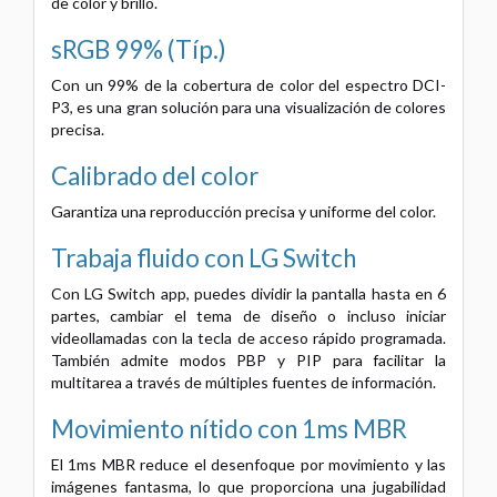
de color y brillo.
sRGB 99% (Típ.)
Con un 99% de la cobertura de color del espectro DCI-
P3, es una gran solución para una visualización de colores
precisa.
Calibrado del color
Garantiza una reproducción precisa y uniforme del color.
Trabaja fluido con LG Switch
Con LG Switch app, puedes dividir la pantalla hasta en 6
partes, cambiar el tema de diseño o incluso iniciar
videollamadas con la tecla de acceso rápido programada.
También admite modos PBP y PIP para facilitar la
multitarea a través de múltiples fuentes de información.
Movimiento nítido con 1ms MBR
El 1ms MBR reduce el desenfoque por movimiento y las
imágenes fantasma, lo que proporciona una jugabilidad