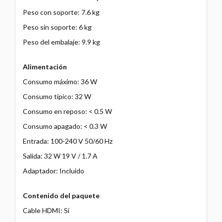
Peso con soporte: 7.6 kg
Peso sin soporte: 6 kg
Peso del embalaje: 9.9 kg
Alimentación
Consumo máximo: 36 W
Consumo típico: 32 W
Consumo en reposo: < 0.5 W
Consumo apagado: < 0.3 W
Entrada: 100-240 V 50/60 Hz
Salida: 32 W 19 V / 1.7 A
Adaptador: Incluido
Contenido del paquete
Cable HDMI: Sí