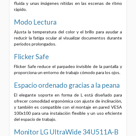
fluida y unas imágenes nítidas en las escenas de ritmo
rápido.
Modo Lectura
Ajusta la temperatura del color y el brillo para ayudar a
reducir la fatiga ocular al visualizar documentos durante
periodos prolongados.
Flicker Safe
Flicker Safe reduce el parpadeo invisible de la pantalla y
proporciona un entorno de trabajo cómodo para los ojos.
Espacio ordenado gracias a la peana
El elegante soporte en forma de L está diseñado para
ofrecer comodidad ergonómica con ajuste de inclinación,
y también es compatible con el montaje en pared VESA
100x100 para una instalación flexible y un uso eficiente
del espacio de trabajo.
Monitor LG UltraWide 34U511A-B