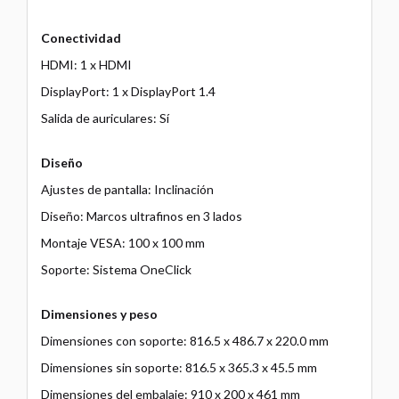
Conectividad
HDMI: 1 x HDMI
DisplayPort: 1 x DisplayPort 1.4
Salida de auriculares: Sí
Diseño
Ajustes de pantalla: Inclinación
Diseño: Marcos ultrafinos en 3 lados
Montaje VESA: 100 x 100 mm
Soporte: Sistema OneClick
Dimensiones y peso
Dimensiones con soporte: 816.5 x 486.7 x 220.0 mm
Dimensiones sin soporte: 816.5 x 365.3 x 45.5 mm
Dimensiones del embalaje: 910 x 200 x 461 mm