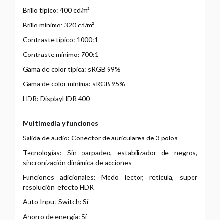
Brillo típico: 400 cd/m²
Brillo mínimo: 320 cd/m²
Contraste típico: 1000:1
Contraste mínimo: 700:1
Gama de color típica: sRGB 99%
Gama de color mínima: sRGB 95%
HDR: DisplayHDR 400
Multimedia y funciones
Salida de audio: Conector de auriculares de 3 polos
Tecnologías: Sin parpadeo, estabilizador de negros,
sincronización dinámica de acciones
Funciones adicionales: Modo lector, retícula, super
resolución, efecto HDR
Auto Input Switch: Sí
Ahorro de energía: Sí