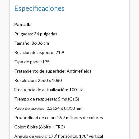
Especificaciones
Pantalla
Pulgadas: 34 pulgadas
Tamaño: 86.36 cm
Relación de aspecto: 21:9
Tipo de panel: IPS
Tratamiento de superficie: Antirreflejos
Resolución: 2560 x 1080
Frecuencia de actualización: 100 Hz
Tiempo de respuesta: 5 ms (GtG)
Paso de píxeles: 0.3124 x 0.310 mm
Profundidad de color: 16.7 millones de colores
Color: 8 bits (6 bits + FRC)
Ángulo de visión: 178º horizontal, 178º vertical